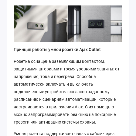
Принцип работы умной розетки Ajax Outlet
Розетка оснащена заземляющим контактом,
защитными шторками и тремя уровнями защиты: от
напряжения, тока и перегрева. Способна
автоматически включать и выключать
подключенные устройства согласно заданному
расписанию и сценариям автоматизации, которые
настраиваются в приложении Ajax. С их помощью
можно запрограммировать реакцию на пожарные
тревоги или активацию системы охраны.
Умная розетка поддерживает связь с хабом через