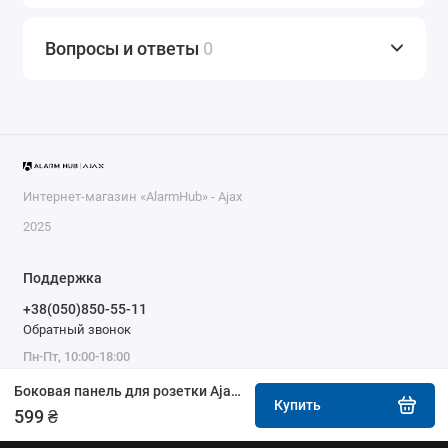
Вопросы и ответы
0
Интернет-магазин «AlarmHub» - Ajax
2025
Поддержка
+38(050)850-55-11
Обратный звонок
Пн-Пт, 10:00-18:00
Боковая панель для розетки Ajax SideCover (type F) устричный
Купить
599 ₴