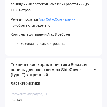
защищенный протокол Jeweller на расстоянии до
1100 метров.
Реле для розетки
Ajax OutletCore
и
рамки
приобретаются отдельно.
Комплектация панели Ajax SideCover
Боковая панель для розетки
Технические характеристики Боковая
панель для розетки Ajax SideCover
(type F) устричный
Характеристики
Рабочая температура, °C
0 ~ +40