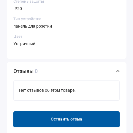
Степень защиты
IP20
Тип устройства
панель для розетки
Цвет
Устричный
Отзывы
0
Нет отзывов об этом товаре.
Оставить отзыв