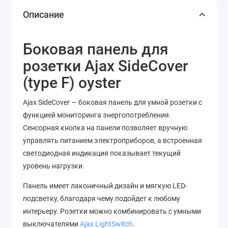
Описание
Боковая панель для
розетки Ajax SideCover
(type F) oyster
Ajax SideCover — боковая панель для умной розетки с
функцией мониторинга энергопотребления.
Сенсорная кнопка на панели позволяет вручную
управлять питанием электроприборов, а встроенная
светодиодная индикация показывает текущий
уровень нагрузки.
Панель имеет лаконичный дизайн и мягкую LED-
подсветку, благодаря чему подойдет к любому
интерьеру. Розетки можно комбинировать с умными
выключателями
Ajax LightSwitch
.