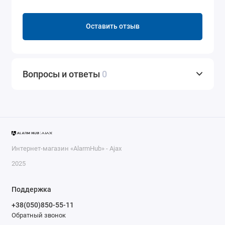
Оставить отзыв
Вопросы и ответы
0
Интернет-магазин «AlarmHub» - Ajax
2025
Поддержка
+38(050)850-55-11
Обратный звонок