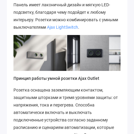
Панель имеет лаконичный дизайн и мягкую LED-
подсветку, благодаря чему подойдет к любому
интерьеру. Розетки можно комбинировать с умными
выключателями
Ajax LightSwitch
.
Принцип работы умной розетки Ajax Outlet
Розетка оснащена заземляющим контактом,
защитными шторками и тремя уровнями защиты: от
напряжения, тока и перегрева. Способна
автоматически включать и выключать
подключенные устройства согласно заданному
расписанию и сценариям автоматизации, которые