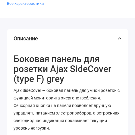
Все характеристики
Описание
Боковая панель для
розетки Ajax SideCover
(type F) grey
Ajax SideCover — боковая панель для умной розетки с
функцией мониторинга энергопотребления.
Сенсорная кнопка на панели позволяет вручную
управлять питанием электроприборов, а встроенная
светодиодная индикация показывает текущий
уровень нагрузки.