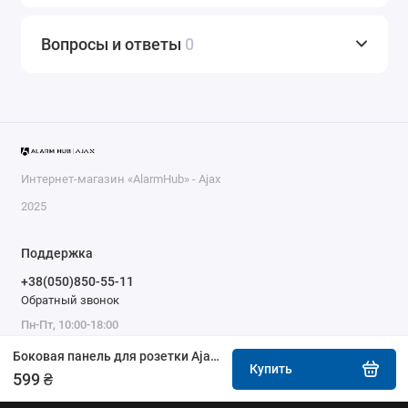
Вопросы и ответы
0
Интернет-магазин «AlarmHub» - Ajax
2025
Поддержка
+38(050)850-55-11
Обратный звонок
Пн-Пт, 10:00-18:00
Боковая панель для розетки Ajax SideCover (type F) белая
Купить
599 ₴