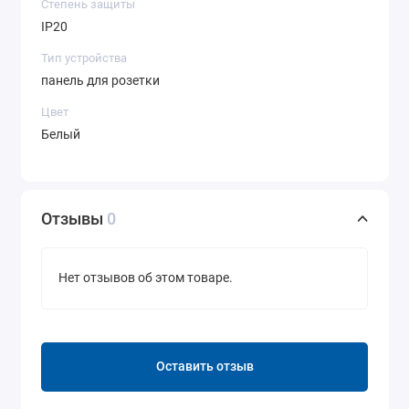
Степень защиты
IP20
Тип устройства
панель для розетки
Цвет
Белый
Отзывы
0
Нет отзывов об этом товаре.
Оставить отзыв