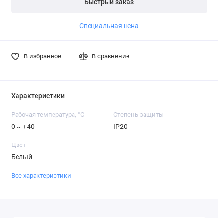
Быстрый заказ
Специальная цена
В избранное
В сравнение
Характеристики
Рабочая температура, °C
Степень защиты
0 ~ +40
IP20
Цвет
Белый
Все характеристики