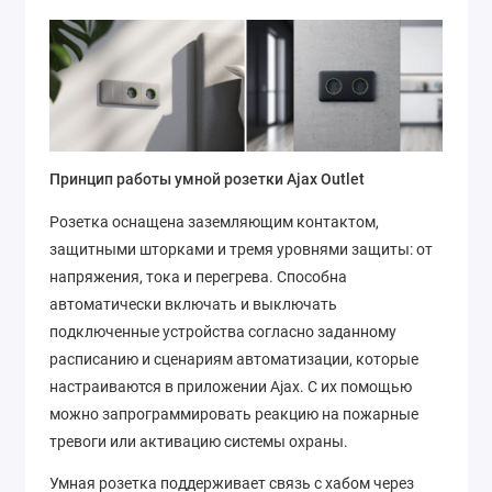
Принцип работы умной розетки Ajax Outlet
Розетка оснащена заземляющим контактом,
защитными шторками и тремя уровнями защиты: от
напряжения, тока и перегрева. Способна
автоматически включать и выключать
подключенные устройства согласно заданному
расписанию и сценариям автоматизации, которые
настраиваются в приложении Ajax. С их помощью
можно запрограммировать реакцию на пожарные
тревоги или активацию системы охраны.
Умная розетка поддерживает связь с хабом через