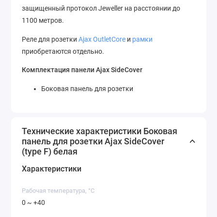
защищенный протокол Jeweller на расстоянии до
1100 метров.
Реле для розетки
Ajax OutletCore
и
рамки
приобретаются отдельно.
Комплектация панели Ajax SideCover
Боковая панель для розетки
Технические характеристики Боковая
панель для розетки Ajax SideCover
(type F) белая
Характеристики
Рабочая температура, °C
0 ~ +40