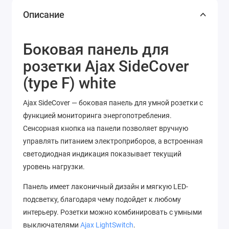
Описание
Боковая панель для
розетки Ajax SideCover
(type F) white
Ajax SideCover — боковая панель для умной розетки с
функцией мониторинга энергопотребления.
Сенсорная кнопка на панели позволяет вручную
управлять питанием электроприборов, а встроенная
светодиодная индикация показывает текущий
уровень нагрузки.
Панель имеет лаконичный дизайн и мягкую LED-
подсветку, благодаря чему подойдет к любому
интерьеру. Розетки можно комбинировать с умными
выключателями
Ajax LightSwitch
.