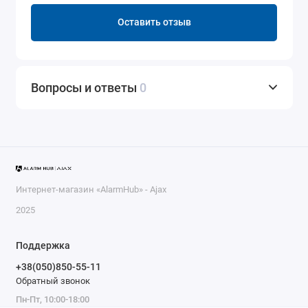
Оставить отзыв
Вопросы и ответы
0
Интернет-магазин «AlarmHub» - Ajax
2025
Поддержка
+38(050)850-55-11
Обратный звонок
Пн-Пт, 10:00-18:00