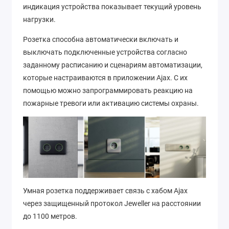
индикация устройства показывает текущий уровень
нагрузки.
Розетка способна автоматически включать и
выключать подключенные устройства согласно
заданному расписанию и сценариям автоматизации,
которые настраиваются в приложении Ajax. С их
помощью можно запрограммировать реакцию на
пожарные тревоги или активацию системы охраны.
Умная розетка поддерживает связь с хабом Ajax
через защищенный протокол Jeweller на расстоянии
до 1100 метров.