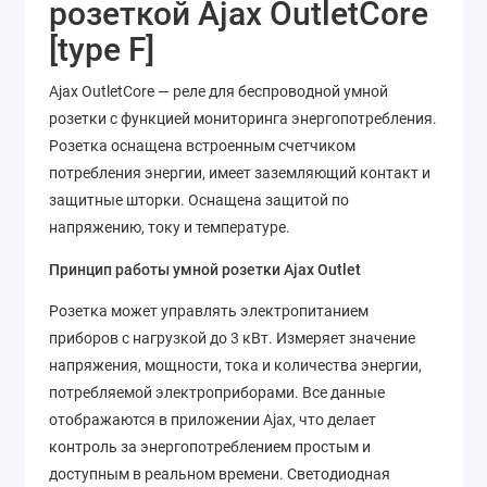
розеткой Ajax OutletCore
[type F]
Ajax OutletCore — реле для беспроводной умной
розетки с функцией мониторинга энергопотребления.
Розетка оснащена встроенным счетчиком
потребления энергии, имеет заземляющий контакт и
защитные шторки. Оснащена защитой по
напряжению, току и температуре.
Принцип работы умной розетки Ajax Outlet
Розетка может управлять электропитанием
приборов с нагрузкой до 3 кВт. Измеряет значение
напряжения, мощности, тока и количества энергии,
потребляемой электроприборами. Все данные
отображаются в приложении Ajax, что делает
контроль за энергопотреблением простым и
доступным в реальном времени. Светодиодная