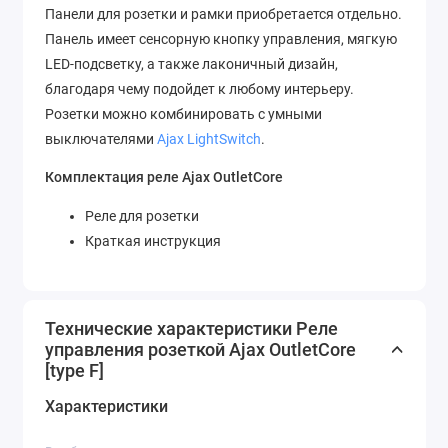
Панели для розетки и рамки приобретается отдельно.
Панель имеет сенсорную кнопку управления, мягкую
LED-подсветку, а также лаконичный дизайн,
благодаря чему подойдет к любому интерьеру.
Розетки можно комбинировать с умными
выключателями
Ajax LightSwitch
.
Комплектация реле Ajax OutletCore
Реле для розетки
Краткая инструкция
Технические характеристики Реле
управления розеткой Ajax OutletCore
[type F]
Характеристики