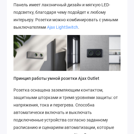
Панель имеет лаконичный дизайн и мягкую LED-
подсветку, благодаря чему подойдет к любому
интерьеру. Розетки можно комбинировать с умными
выключателями
Ajax LightSwitch
.
Принцип работы умной розетки Ajax Outlet
Розетка оснащена заземляющим контактом,
защитными шторками и тремя уровнями защиты: от
напряжения, тока и перегрева. Способна
автоматически включать и выключать
подключенные устройства согласно заданному
расписанию и сценариям автоматизации, которые