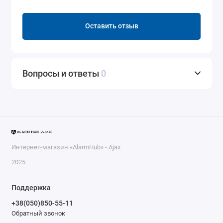
Оставить отзыв
Вопросы и ответы
0
Интернет-магазин «AlarmHub» - Ajax
2025
Поддержка
+38(050)850-55-11
Обратный звонок