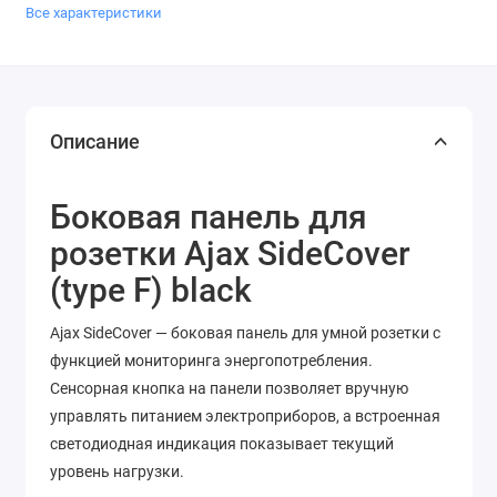
Все характеристики
Описание
Боковая панель для
розетки Ajax SideCover
(type F) black
Ajax SideCover — боковая панель для умной розетки с
функцией мониторинга энергопотребления.
Сенсорная кнопка на панели позволяет вручную
управлять питанием электроприборов, а встроенная
светодиодная индикация показывает текущий
уровень нагрузки.