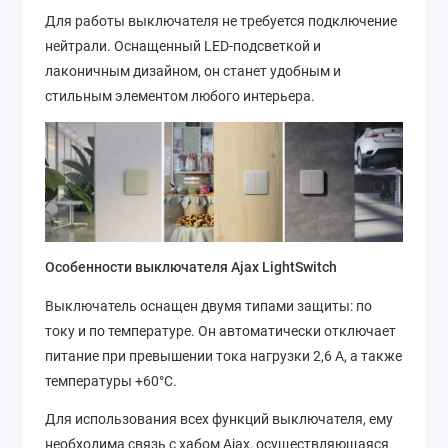
Для работы выключателя не требуется подключение
нейтрали. Оснащенный LED-подсветкой и
лаконичным дизайном, он станет удобным и
стильным элементом любого интерьера.
Особенности выключателя Ajax LightSwitch
Выключатель оснащен двумя типами защиты: по
току и по температуре. Он автоматически отключает
питание при превышении тока нагрузки 2,6 А, а также
температуры +60°C.
Для использования всех функций выключателя, ему
необходима связь с хабом Ajax, осуществляющаяся