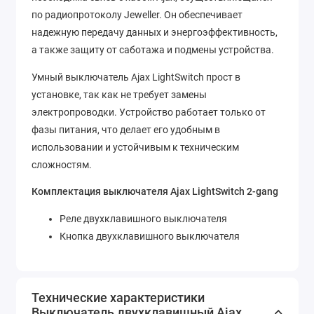
по радиопротоколу Jeweller. Он обеспечивает
надежную передачу данных и энергоэффективность,
а также защиту от саботажа и подмены устройства.
Умный выключатель Ajax LightSwitch прост в
установке, так как не требует замены
электропроводки. Устройство работает только от
фазы питания, что делает его удобным в
использовании и устойчивым к техническим
сложностям.
Комплектация выключателя Ajax LightSwitch 2-gang
Реле двухклавишного выключателя
Кнопка двухклавишного выключателя
Технические характеристики
Выключатель двухклавишный Ajax