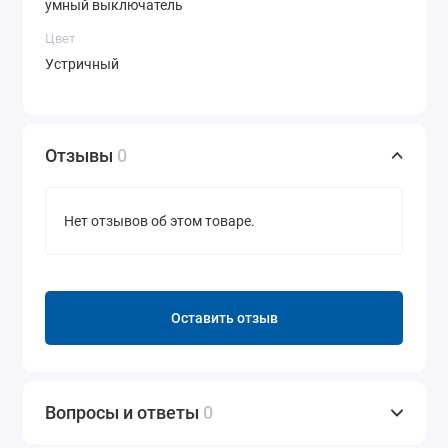
умный выключатель
Цвет
Устричный
Отзывы
0
Нет отзывов об этом товаре.
Оставить отзыв
Вопросы и ответы
0