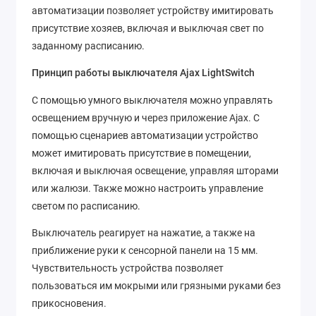
автоматизации позволяет устройству имитировать
присутствие хозяев, включая и выключая свет по
заданному расписанию.
Принцип работы выключателя Ajax LightSwitch
С помощью умного выключателя можно управлять
освещением вручную и через приложение Ajax. С
помощью сценариев автоматизации устройство
может имитировать присутствие в помещении,
включая и выключая освещение, управляя шторами
или жалюзи. Также можно настроить управление
светом по расписанию.
Выключатель реагирует на нажатие, а также на
приближение руки к сенсорной панели на 15 мм.
Чувствительность устройства позволяет
пользоваться им мокрыми или грязными руками без
прикосновения.