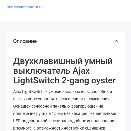
Все характеристики
Описание
Двухклавишный умный
выключатель Ajax
LightSwitch 2-gang oyster
Ajax LightSwitch — умный выключатель, способный
эффективно управлять освещением в помещении.
Оснащен сенсорной панелью, реагирующей на
поднесение руки на 15 мм без касания. Ненавязчивая
LED-подсветка обеспечивает удобное использование
в темноте, а возможность настройки сценариев