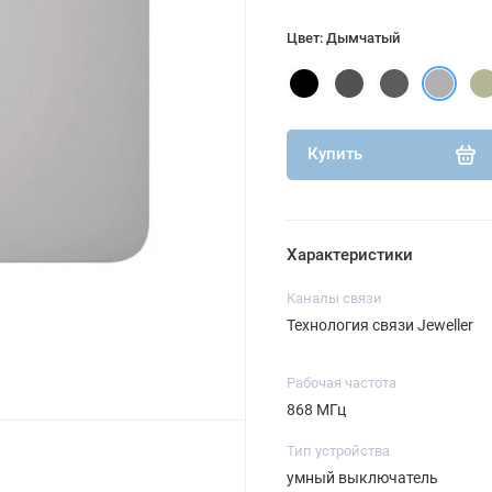
Цвет: Дымчатый
Купить
Характеристики
Каналы связи
Технология связи Jeweller
Рабочая частота
868 МГц
Тип устройства
умный выключатель