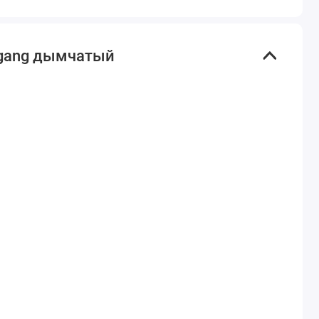
-gang дымчатый