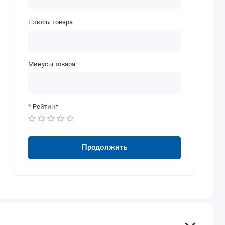
Плюсы товара
Минусы товара
Рейтинг
Продолжить