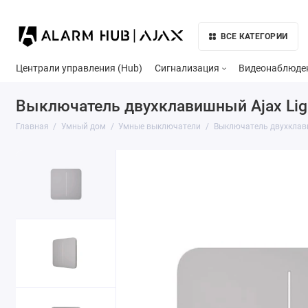
ВСЕ КАТЕГОРИИ
Централи управления (Hub)
Сигнализация
Видеонаблюде
Выключатель двухклавишный Ajax Lig
Главная
Умный дом
Умные выключатели
Выключатель двухклави