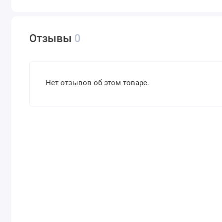
Отзывы
0
Нет отзывов об этом товаре.