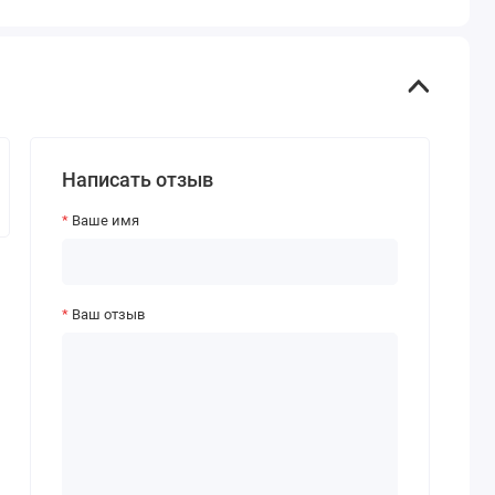
Написать отзыв
Ваше имя
Ваш отзыв