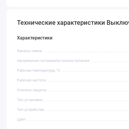
Технические характеристики Выключ
Характеристики
Каналы связи
Напряжение питания/источник питания
Рабочая температура, °C
Рабочая частота
Степень защиты
Тип установки
Тип устройства
Цвет