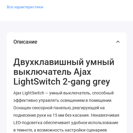
Все характеристики
Описание
Двухклавишный умный
выключатель Ajax
LightSwitch 2-gang grey
Ajax LightSwitch — умный выключатель, способный
эффективно управлять освещением в помещении.
Оснащен сенсорной панелью, реагирующей на
поднесение руки на 15 мм без касания. Ненавязчивая
LED-подсветка обеспечивает удобное использование
в темноте, а возможность настройки сценариев