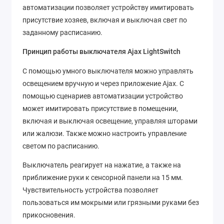
автоматизации позволяет устройству имитировать
присутствие хозяев, включая и выключая свет по
заданному расписанию.
Принцип работы выключателя Ajax LightSwitch
С помощью умного выключателя можно управлять
освещением вручную и через приложение Ajax. С
помощью сценариев автоматизации устройство
может имитировать присутствие в помещении,
включая и выключая освещение, управляя шторами
или жалюзи. Также можно настроить управление
светом по расписанию.
Выключатель реагирует на нажатие, а также на
приближение руки к сенсорной панели на 15 мм.
Чувствительность устройства позволяет
пользоваться им мокрыми или грязными руками без
прикосновения.