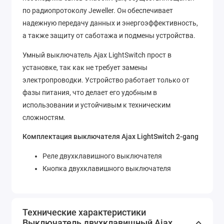
по радиопротоколу Jeweller. Он обеспечивает
надежную передачу данных и энергоэффективность,
а также защиту от саботажа и подмены устройства.
Умный выключатель Ajax LightSwitch прост в
установке, так как не требует замены
электропроводки. Устройство работает только от
фазы питания, что делает его удобным в
использовании и устойчивым к техническим
сложностям.
Комплектация выключателя Ajax LightSwitch 2-gang
Реле двухклавишного выключателя
Кнопка двухклавишного выключателя
Технические характеристики
Выключатель двухклавишный Ajax