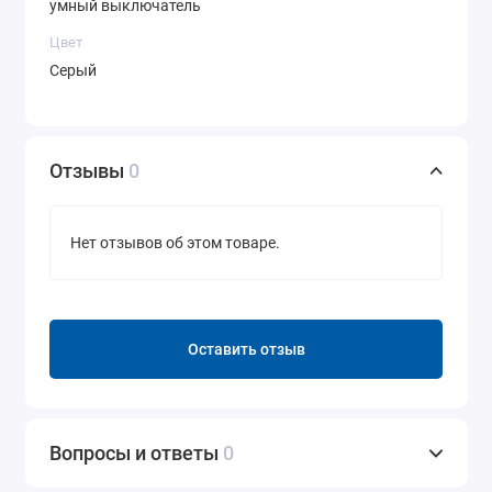
умный выключатель
Цвет
Серый
Отзывы
0
Нет отзывов об этом товаре.
Оставить отзыв
Вопросы и ответы
0