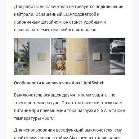
Для работы выключателя не требуется подключение
нейтрали. Оснащенный LED-подсветкой и
лаконичным дизайном, он станет удобным и
стильным элементом любого интерьера.
Особенности выключателя Ajax LightSwitch
Выключатель оснащен двумя типами защиты: по
току и по температуре. Он автоматически отключает
питание при превышении тока нагрузки 2,6 А, а также
температуры +60°C.
Для использования всех функций выключателя, ему
необходима связь с хабом Ajax, осуществляющаяся