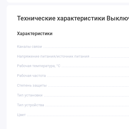
Технические характеристики Выключ
Характеристики
Каналы связи
Напряжение питания/источник питания
Рабочая температура, °C
Рабочая частота
Степень защиты
Тип установки
Тип устройства
Цвет