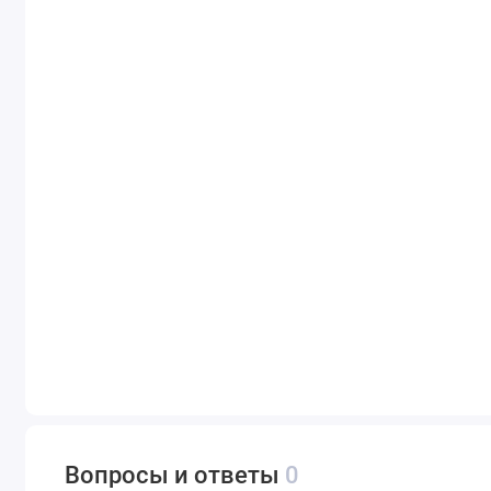
Вопросы и ответы
0