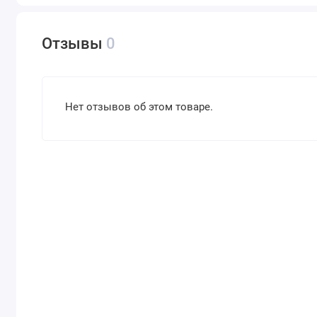
Отзывы
0
Нет отзывов об этом товаре.