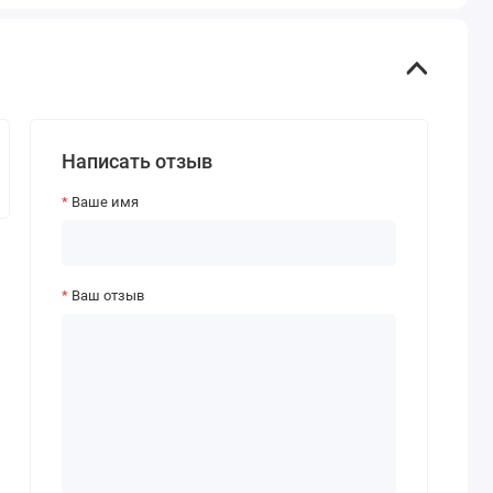
Написать отзыв
Ваше имя
Ваш отзыв