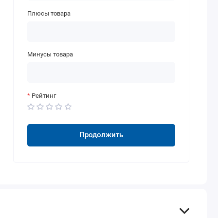
Плюсы товара
Минусы товара
Рейтинг
Продолжить