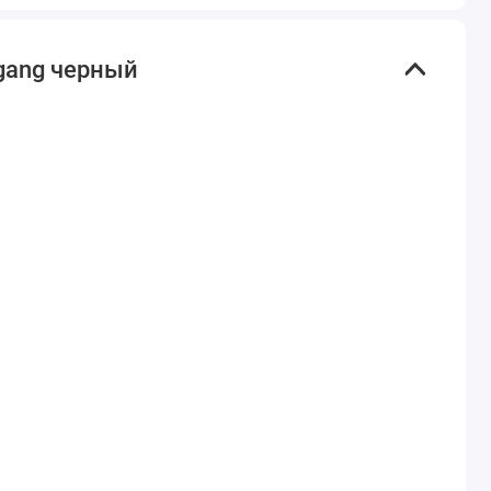
gang черный