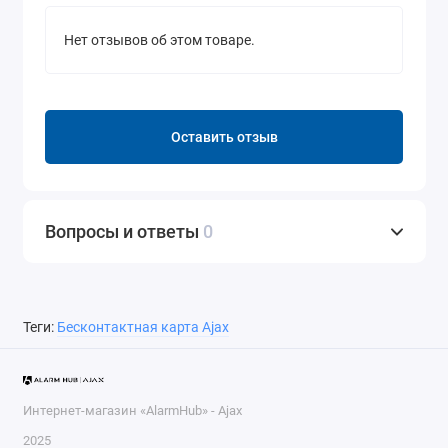
Нет отзывов об этом товаре.
Оставить отзыв
Вопросы и ответы
0
Теги:
Бесконтактная карта Ajax
Интернет-магазин «AlarmHub» - Ajax
2025