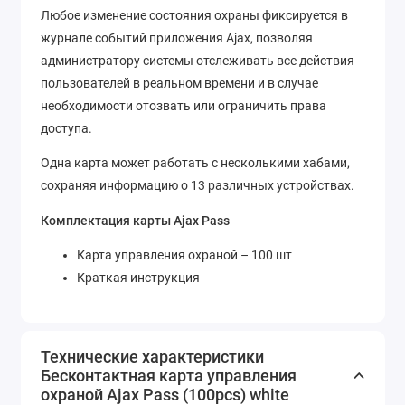
Любое изменение состояния охраны фиксируется в
журнале событий приложения Ajax, позволяя
администратору системы отслеживать все действия
пользователей в реальном времени и в случае
необходимости отозвать или ограничить права
доступа.
Одна карта может работать с несколькими хабами,
сохраняя информацию о 13 различных устройствах.
Комплектация карты Ajax Pass
Карта управления охраной – 100 шт
Краткая инструкция
Технические характеристики
Бесконтактная карта управления
охраной Ajax Pass (100pcs) white