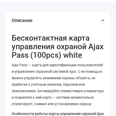
Описание
Бесконтактная карта
управления охраной Ajax
Pass (100pcs) white
Ajax Pass — карта для идентификации пользователей
и управления охранной системой Ajax. С ее помощью
можно управлять режимами охраны объекта, не
прибегая к учетным записям, паролям или
приложениям. Активируйте совместимую клавиатуру
и поднесите к ней карту — система моментально
отреагирует, снимая или устанавливая охрану.
Особенности работы карты управления охраной Ajax