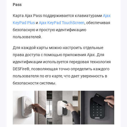
Pass
Карта Ajax Pass поддерживается клавиатурами
Ajax
KeyPad Plus
и
Ajax KeyPad TouchScreen
, обеспечивая
безопасную и простую идентификацию
пользователей.
Для каждой карты можно настроить отдельные
права доступа с помощью приложения Ajax. Для
идентификации используется передовая технология
DESFire®, позволяющая точно определить каждого
пользователя по его карте, что дает уверенность в
безопасности системы.