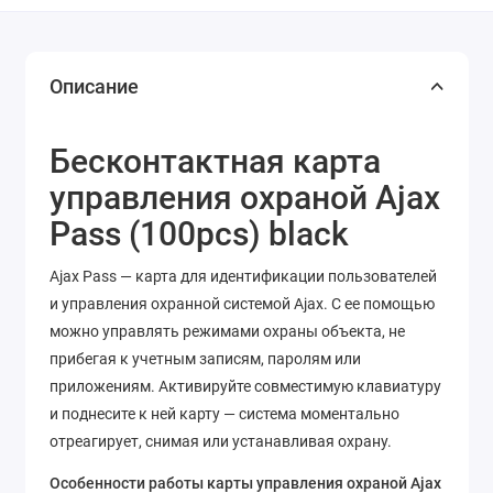
Описание
Бесконтактная карта
управления охраной Ajax
Pass (100pcs) black
Ajax Pass — карта для идентификации пользователей
и управления охранной системой Ajax. С ее помощью
можно управлять режимами охраны объекта, не
прибегая к учетным записям, паролям или
приложениям. Активируйте совместимую клавиатуру
и поднесите к ней карту — система моментально
отреагирует, снимая или устанавливая охрану.
Особенности работы карты управления охраной Ajax