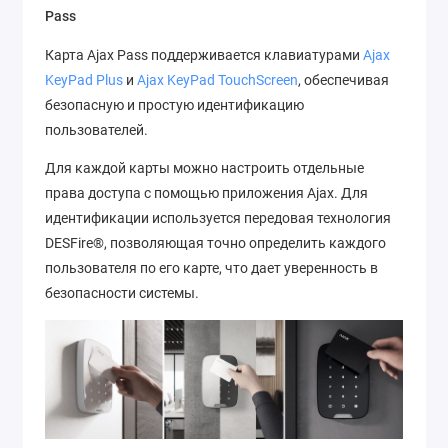
Pass
Карта Ajax Pass поддерживается клавиатурами
Ajax
KeyPad Plus
и
Ajax KeyPad TouchScreen
, обеспечивая
безопасную и простую идентификацию
пользователей.
Для каждой карты можно настроить отдельные
права доступа с помощью приложения Ajax. Для
идентификации используется передовая технология
DESFire®, позволяющая точно определить каждого
пользователя по его карте, что дает уверенность в
безопасности системы.