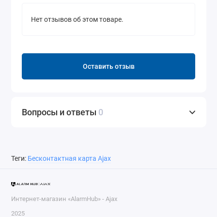
Нет отзывов об этом товаре.
Оставить отзыв
Вопросы и ответы
0
Теги:
Бесконтактная карта Ajax
Интернет-магазин «AlarmHub» - Ajax
2025