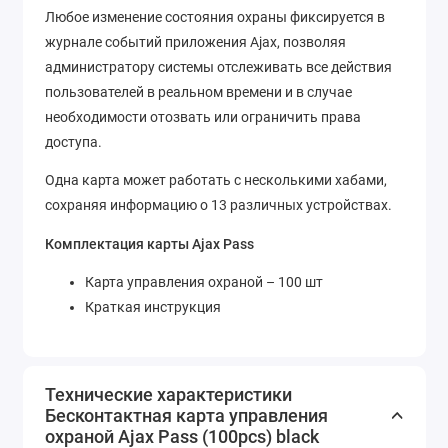
Любое изменение состояния охраны фиксируется в
журнале событий приложения Ajax, позволяя
администратору системы отслеживать все действия
пользователей в реальном времени и в случае
необходимости отозвать или ограничить права
доступа.
Одна карта может работать с несколькими хабами,
сохраняя информацию о 13 различных устройствах.
Комплектация карты Ajax Pass
Карта управления охраной – 100 шт
Краткая инструкция
Технические характеристики
Бесконтактная карта управления
охраной Ajax Pass (100pcs) black