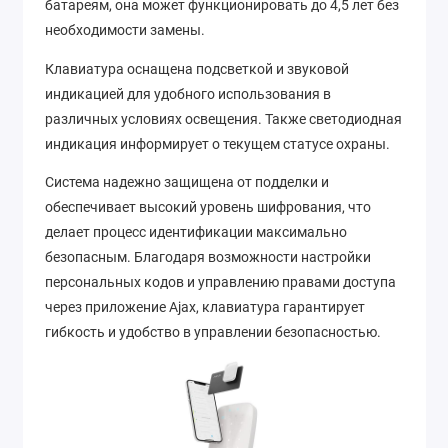
батареям, она может функционировать до 4,5 лет без
необходимости замены.
Клавиатура оснащена подсветкой и звуковой
индикацией для удобного использования в
различных условиях освещения. Также светодиодная
индикация информирует о текущем статусе охраны.
Система надежно защищена от подделки и
обеспечивает высокий уровень шифрования, что
делает процесс идентификации максимально
безопасным. Благодаря возможности настройки
персональных кодов и управлению правами доступа
через приложение Ajax, клавиатура гарантирует
гибкость и удобство в управлении безопасностью.