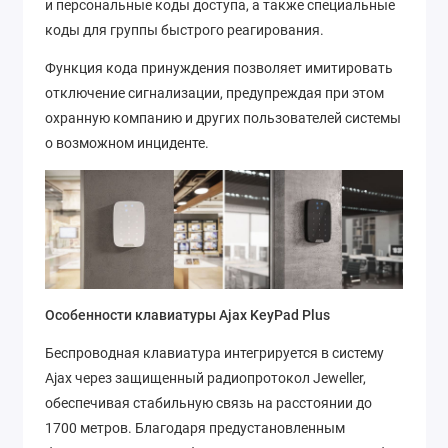
и персональные коды доступа, а также специальные
коды для группы быстрого реагирования.
Функция кода принуждения позволяет имитировать
отключение сигнализации, предупреждая при этом
охранную компанию и других пользователей системы
о возможном инциденте.
Особенности клавиатуры Ajax KeyPad Plus
Беспроводная клавиатура интегрируется в систему
Ajax через защищенный радиопротокол Jeweller,
обеспечивая стабильную связь на расстоянии до
1700 метров. Благодаря предустановленным