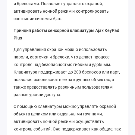
и брелоками. Позволяет управлять охраной,
активировать ночной режим и контролировать
состояние системы Ajax.
Принцип работы сенсорной клавиатуры Ajax KeyPad
Plus
Для управления охраной можно использовать
пароли, карточки и брелоки, что делает процесс
контроля над безопасностью гибким и удобным.
Клавиатура поддерживает до 200 брелоков или карт,
позволяя использовать ее на крупных объектах, а
также предоставлять различным пользователям
разные уровни доступа.
С помощью клавиатуры можно управлять охраной
объекта целиком или отдельными группами,
активировать ночной режим и осуществлять
контроль событий. Она поддерживает как общие, так