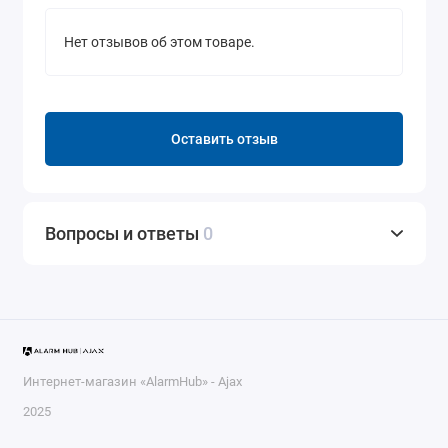
Нет отзывов об этом товаре.
Оставить отзыв
Вопросы и ответы
0
Интернет-магазин «AlarmHub» - Ajax
2025