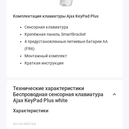
Комплектация клавиатуры Ajax KeyPad Plus
Сенсорная клавиатура
Крепёжная панель SmartBracket
4 предустановленные литиевые батареи АА
(FR6)
Монтажный комплект
Краткая инструкция
Технические характеристики
Беспроводная сенсорная клавиатура
Ajax KeyPad Plus white
Характеристики
Антисаботаж