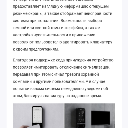
предоставляет наглядную информацию о текущем
режиме охраны, а также отображает неисправности
системы при их наличии. Возможность выбора
темной или светлой темы интерфейса, а также
настройка чувствительности в приложении
позволяют пользователю адаптировать клавиатуру
к своим предпочтениям.
Благодаря поддержке кода принуждения устройство
позволяет имитировать отключение сигнализации,
передавая при этом сигнал тревоги охранной
компании и другими пользователями. А в случае
попытки взлома система немедленно уведомит об
этом, блокируя клавиатуру на заданное время.