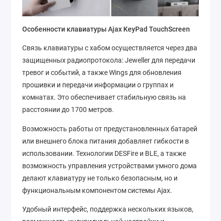
Особенности клавиатуры Ajax KeyPad TouchScreen
Связь клавиатуры с хабом осуществляется через два
защищенных радиопротокола: Jeweller для передачи
тревог и событий, а также Wings для обновления
прошивки и передачи информации о группах и
комнатах. Это обеспечивает стабильную связь на
расстоянии до 1700 метров.
Возможность работы от предустановленных батарей
или внешнего блока питания добавляет гибкости в
использовании. Технологии DESFire и BLE, а также
возможность управления устройствами умного дома
делают клавиатуру не только безопасным, но и
функциональным компонентом системы Ajax.
Удобный интерфейс, поддержка нескольких языков,