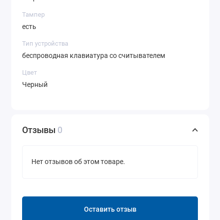
Тампер
есть
Тип устройства
беспроводная клавиатура со считывателем
Цвет
Черный
Отзывы
0
Нет отзывов об этом товаре.
Оставить отзыв