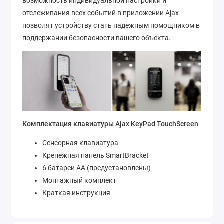
возможность индивидуальной настройки и
отслеживания всех событий в приложении Ajax
позволят устройству стать надежным помощником в
поддержании безопасности вашего объекта.
Комплектация клавиатуры Ajax KeyPad TouchScreen
Сенсорная клавиатура
Крепежная панель SmartBracket
6 батареи АА (предустановлены)
Монтажный комплект
Краткая инструкция