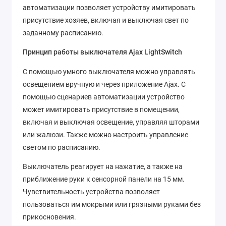
автоматизации позволяет устройству имитировать
присутствие хозяев, включая и выключая свет по
заданному расписанию.
Принцип работы выключателя Ajax LightSwitch
С помощью умного выключателя можно управлять
освещением вручную и через приложение Ajax. С
помощью сценариев автоматизации устройство
может имитировать присутствие в помещении,
включая и выключая освещение, управляя шторами
или жалюзи. Также можно настроить управление
светом по расписанию.
Выключатель реагирует на нажатие, а также на
приближение руки к сенсорной панели на 15 мм.
Чувствительность устройства позволяет
пользоваться им мокрыми или грязными руками без
прикосновения.