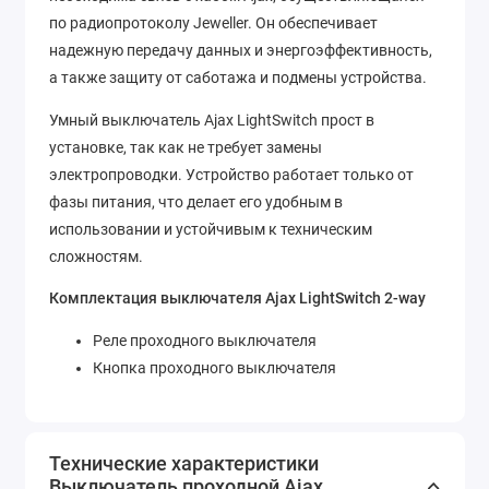
по радиопротоколу Jeweller. Он обеспечивает
надежную передачу данных и энергоэффективность,
а также защиту от саботажа и подмены устройства.
Умный выключатель Ajax LightSwitch прост в
установке, так как не требует замены
электропроводки. Устройство работает только от
фазы питания, что делает его удобным в
использовании и устойчивым к техническим
сложностям.
Комплектация выключателя Ajax LightSwitch 2-way
Реле проходного выключателя
Кнопка проходного выключателя
Технические характеристики
Выключатель проходной Ajax