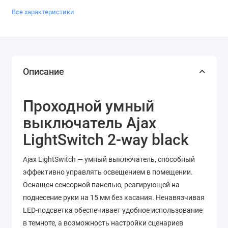
Все характеристики
Описание
Проходной умный
выключатель Ajax
LightSwitch 2-way black
Ajax LightSwitch — умный выключатель, способный
эффективно управлять освещением в помещении.
Оснащен сенсорной панелью, реагирующей на
поднесение руки на 15 мм без касания. Ненавязчивая
LED-подсветка обеспечивает удобное использование
в темноте, а возможность настройки сценариев