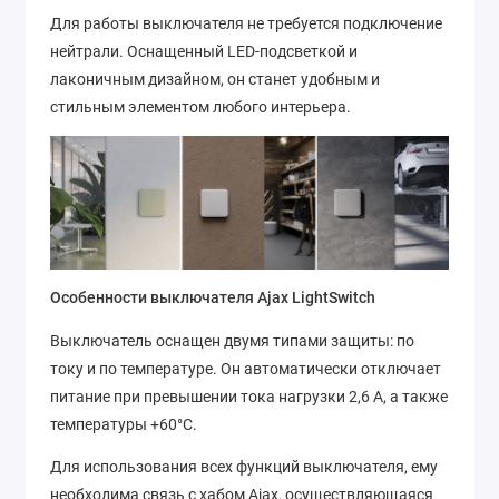
Для работы выключателя не требуется подключение
нейтрали. Оснащенный LED-подсветкой и
лаконичным дизайном, он станет удобным и
стильным элементом любого интерьера.
Особенности выключателя Ajax LightSwitch
Выключатель оснащен двумя типами защиты: по
току и по температуре. Он автоматически отключает
питание при превышении тока нагрузки 2,6 А, а также
температуры +60°C.
Для использования всех функций выключателя, ему
необходима связь с хабом Ajax, осуществляющаяся