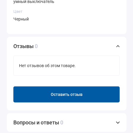
умный выключатель
Цвет
Черный
Отзывы
0
Нет отзывов об этом товаре.
Оставить отзыв
Вопросы и ответы
0