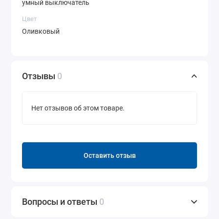
умный выключатель
Цвет
Оливковый
Отзывы
0
Нет отзывов об этом товаре.
Оставить отзыв
Вопросы и ответы
0