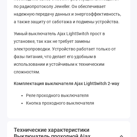
по радиопротоколу Jeweller. Он обеспечивает
надежную передачу данных и энергоэффективность,
а также защиту от саботажа и подмены устройства.
Умный выключатель Ajax LightSwitch прост в
установке, так как не требует замены
электропроводки. Устройство работает только от
фазы питания, что делает его удобным в
использовании и устойчивым к техническим
сложностям.
Комплектация выключателя Ajax LightSwitch 2-way
Реле проходного выключателя
Кнопка проходного выключателя
Технические характеристики
Выключатель проходной Ajax