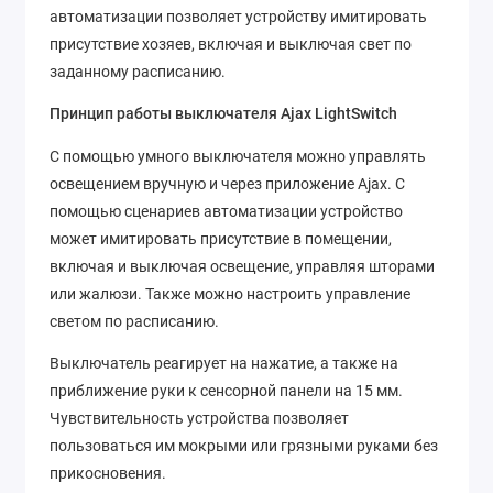
автоматизации позволяет устройству имитировать
присутствие хозяев, включая и выключая свет по
заданному расписанию.
Принцип работы выключателя Ajax LightSwitch
С помощью умного выключателя можно управлять
освещением вручную и через приложение Ajax. С
помощью сценариев автоматизации устройство
может имитировать присутствие в помещении,
включая и выключая освещение, управляя шторами
или жалюзи. Также можно настроить управление
светом по расписанию.
Выключатель реагирует на нажатие, а также на
приближение руки к сенсорной панели на 15 мм.
Чувствительность устройства позволяет
пользоваться им мокрыми или грязными руками без
прикосновения.