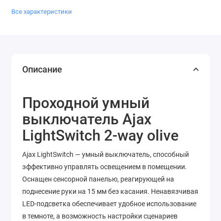
Все характеристики
Описание
Проходной умный
выключатель Ajax
LightSwitch 2-way olive
Ajax LightSwitch — умный выключатель, способный
эффективно управлять освещением в помещении.
Оснащен сенсорной панелью, реагирующей на
поднесение руки на 15 мм без касания. Ненавязчивая
LED-подсветка обеспечивает удобное использование
в темноте, а возможность настройки сценариев