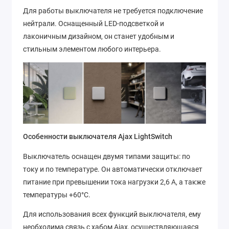
Для работы выключателя не требуется подключение
нейтрали. Оснащенный LED-подсветкой и
лаконичным дизайном, он станет удобным и
стильным элементом любого интерьера.
Особенности выключателя Ajax LightSwitch
Выключатель оснащен двумя типами защиты: по
току и по температуре. Он автоматически отключает
питание при превышении тока нагрузки 2,6 А, а также
температуры +60°C.
Для использования всех функций выключателя, ему
необходима связь с хабом Ajax, осуществляющаяся