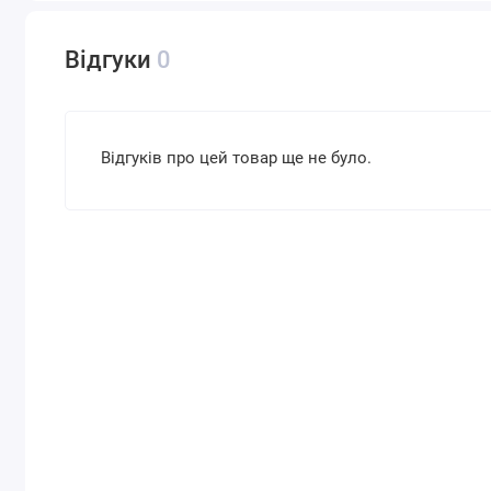
Відгуки
0
Відгуків про цей товар ще не було.