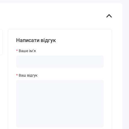
Написати відгук
Ваше ім’я
Ваш відгук