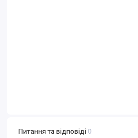
Питання та відповіді
0