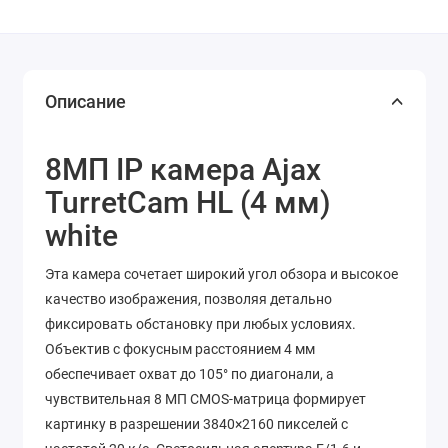
Описание
8МП IP камера Ajax
TurretCam HL (4 мм)
white
Эта камера сочетает широкий угол обзора и высокое
качество изображения, позволяя детально
фиксировать обстановку при любых условиях.
Объектив с фокусным расстоянием 4 мм
обеспечивает охват до 105° по диагонали, а
чувствительная 8 МП CMOS-матрица формирует
картинку в разрешении 3840×2160 пикселей с