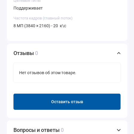
Целевые типы
Поддерживает
Частота кадров (главный поток)
8 МП (3840 × 2160) - 20 к\с
Отзывы
0
Нет отзывов об этом товаре.
Оставить отзыв
Вопросы и ответы
0