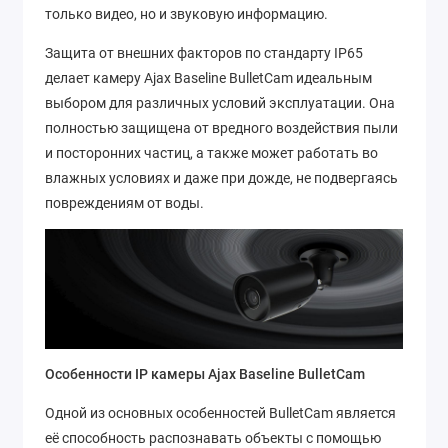
только видео, но и звуковую информацию.
Защита от внешних факторов по стандарту IP65
делает камеру Ajax Baseline BulletCam идеальным
выбором для различных условий эксплуатации. Она
полностью защищена от вредного воздействия пыли
и посторонних частиц, а также может работать во
влажных условиях и даже при дожде, не подвергаясь
повреждениям от воды.
Особенности IP камеры Ajax Baseline BulletCam
Одной из основных особенностей BulletCam является
её способность распознавать объекты с помощью