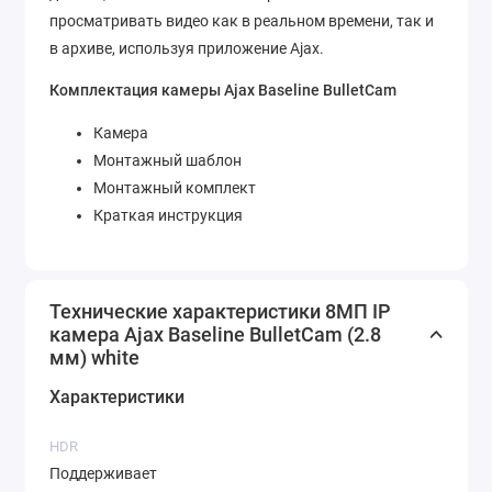
просматривать видео как в реальном времени, так и
в архиве, используя приложение Ajax.
Комплектация камеры Ajax Baseline BulletCam
Камера
Монтажный шаблон
Монтажный комплект
Краткая инструкция
Технические характеристики 8МП IP
камера Ajax Baseline BulletCam (2.8
мм) white
Характеристики
HDR
Поддерживает