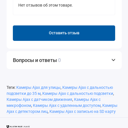
Нет отзывов об этом товаре.
Оставить отзыв
Вопросы и ответы
0
Теги:
Камеры Ajax для улицы
,
Камеры Ajax с дальностью
подсветки до 35 м
,
Камеры Ajax с дальностью подсветки
,
Камеры Ajax с датчиком движения
,
Камеры Ajax с
микрофоном
,
Камеры Ajax с удаленным доступом
,
Камеры
Ajax с детектором лиц
,
Камеры Ajax с записью на SD карту