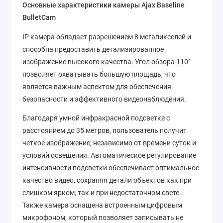
Основные характеристики камеры Ajax Baseline
BulletCam
IP камера обладает разрешением 8 мегапикселей и
способна предоставить детализированное
изображение высокого качества. Угол обзора 110°
позволяет охватывать большую площадь, что
является важным аспектом для обеспечения
безопасности и эффективного видеонаблюдения.
Благодаря умной инфракрасной подсветке с
расстоянием до 35 метров, пользователь получит
четкое изображение, независимо от времени суток и
условий освещения. Автоматическое регулирование
интенсивности подсветки обеспечивает оптимальное
качество видео, сохраняя детали объектов как при
слишком ярком, так и при недостаточном свете.
Также камера оснащена встроенным цифровым
микрофоном, который позволяет записывать не