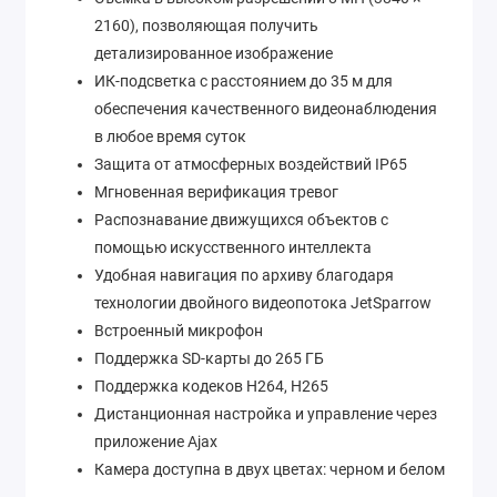
2160), позволяющая получить
детализированное изображение
ИК-подсветка с расстоянием до 35 м для
обеспечения качественного видеонаблюдения
в любое время суток
Защита от атмосферных воздействий IP65
Мгновенная верификация тревог
Распознавание движущихся объектов с
помощью искусственного интеллекта
Удобная навигация по архиву благодаря
технологии двойного видеопотока JetSparrow
Встроенный микрофон
Поддержка SD-карты до 265 ГБ
Поддержка кодеков H264, H265
Дистанционная настройка и управление через
приложение Ajax
Камера доступна в двух цветах: черном и белом