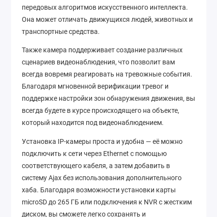
передовых алгоритмов искусственного интеллекта.
Она может отличать движущихся людей, животных и
транспортные средства.
Также камера поддерживает создание различных
сценариев видеонаблюдения, что позволит вам
всегда вовремя реагировать на тревожные события.
Благодаря мгновенной верификации тревог и
поддержке настройки зон обнаружения движения, вы
всегда будете в курсе происходящего на объекте,
который находится под видеонаблюдением.
Установка IP-камеры проста и удобна — её можно
подключить к сети через Ethernet с помощью
соответствующего кабеля, а затем добавить в
систему Ajax без использования дополнительного
хаба. Благодаря возможности установки карты
microSD до 265 ГБ или подключения к NVR с жестким
диском, вы сможете легко сохранять и