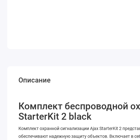
Описание
Комплект беспроводной ох
StarterKit 2 black
Комплект охранной сигнализации Ajax StarterKit 2 предст
обеспечивают надежную защиту объектов. Включает в себ