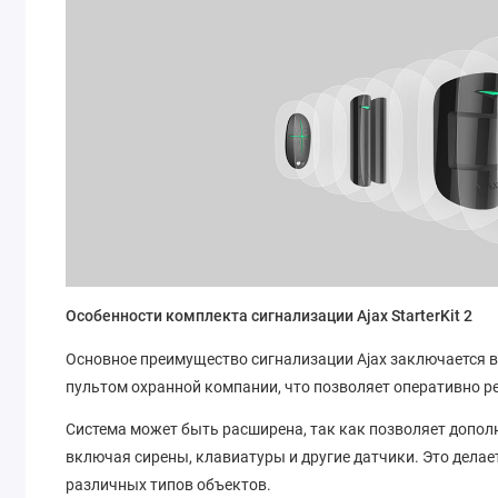
Особенности комплекта сигнализации Ajax StarterKit 2
Основное преимущество сигнализации Ajax заключается в 
пультом охранной компании, что позволяет оперативно р
Система может быть расширена, так как позволяет допол
включая сирены, клавиатуры и другие датчики. Это дела
различных типов объектов.