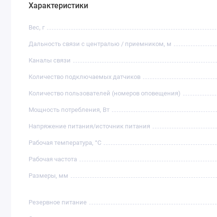
Характеристики
Вес, г
Дальность связи с централью / приемником, м
Каналы связи
Количество подключаемых датчиков
Количество пользователей (номеров оповещения)
Мощность потребления, Вт
Напряжение питания/источник питания
Рабочая температура, °C
Рабочая частота
Размеры, мм
Резервное питание