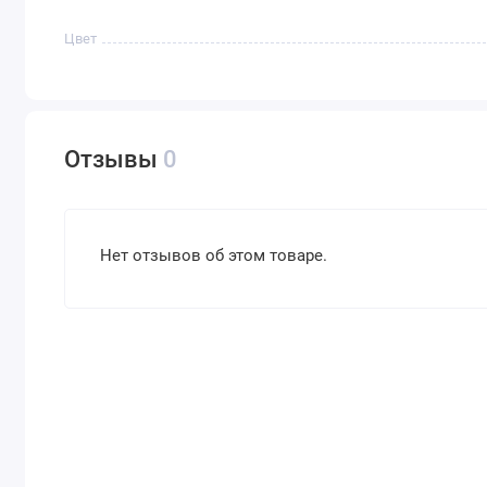
Цвет
Отзывы
0
Нет отзывов об этом товаре.