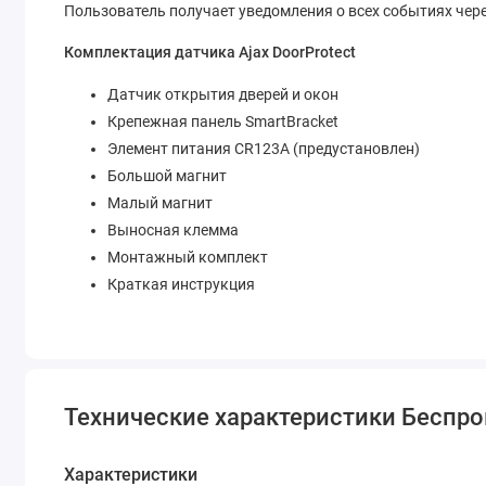
Пользователь получает уведомления о всех событиях чере
Комплектация датчика Ajax DoorProtect
Датчик открытия дверей и окон
Крепежная панель SmartBracket
Элемент питания CR123A (предустановлен)
Большой магнит
Малый магнит
Выносная клемма
Монтажный комплект
Краткая инструкция
Технические характеристики Беспров
Характеристики