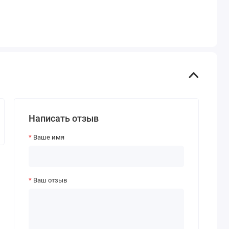
Написать отзыв
Ваше имя
Ваш отзыв