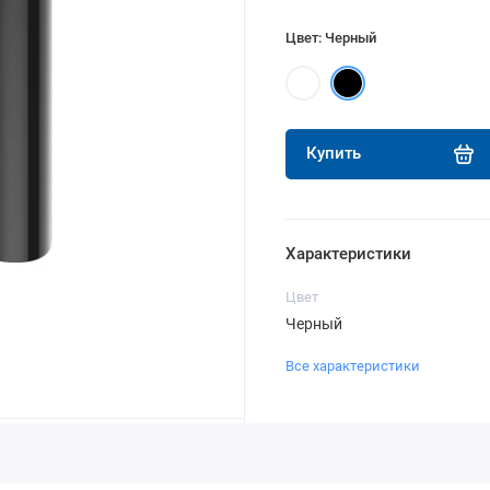
Цвет: Черный
Купить
Характеристики
Цвет
Черный
Все характеристики