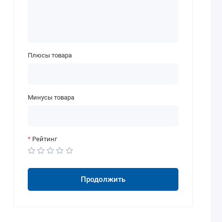
Плюсы товара
Минусы товара
Рейтинг
Продолжить