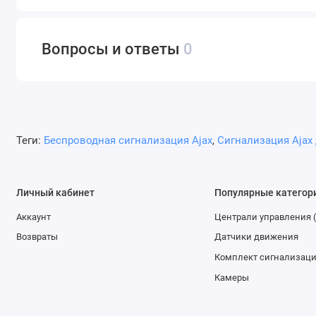
Вопросы и ответы
0
Теги:
Беспроводная сигнализация Ajax
,
Сигнализация Ajax
Личный кабинет
Популярные категор
Аккаунт
Централи управления 
Возвраты
Датчики движения
Комплект сигнализац
Камеры