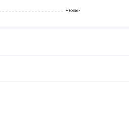
Черный