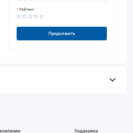
Рейтинг
Продолжить
 компанию
Поддержка