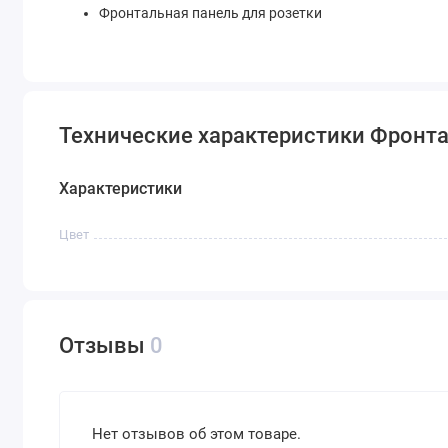
Фронтальная панель для розетки
Технические характеристики Фронтал
Характеристики
Цвет
Отзывы
0
Нет отзывов об этом товаре.