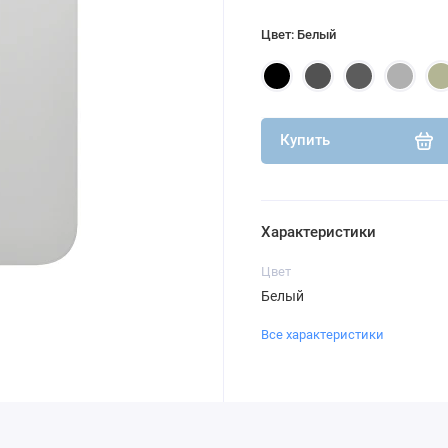
Цвет: Белый
Купить
Характеристики
Цвет
Белый
Все характеристики