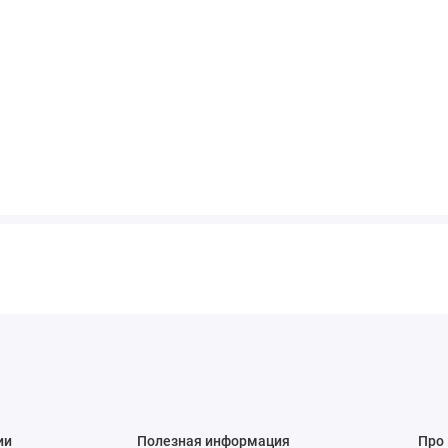
ии
Полезная информация
Про