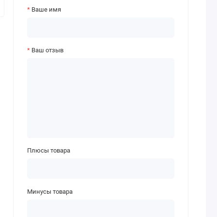
Ваше имя
Ваш отзыв
Плюсы товара
Минусы товара