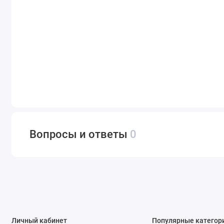
Вопросы и ответы
0
Личный кабинет
Популярные категор