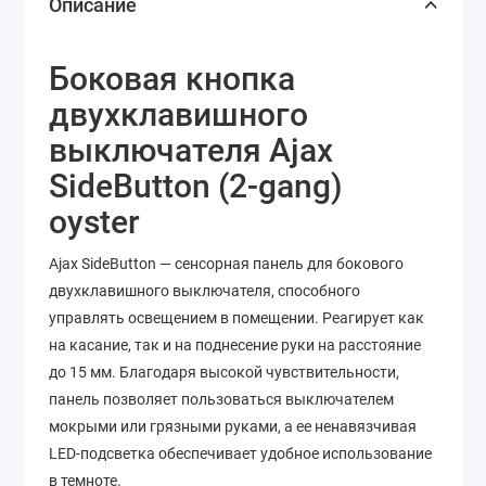
Описание
Боковая кнопка
двухклавишного
выключателя Ajax
SideButton (2-gang)
oyster
Ajax SideButton — сенсорная панель для бокового
двухклавишного выключателя, способного
управлять освещением в помещении. Реагирует как
на касание, так и на поднесение руки на расстояние
до 15 мм. Благодаря высокой чувствительности,
панель позволяет пользоваться выключателем
мокрыми или грязными руками, а ее ненавязчивая
LED-подсветка обеспечивает удобное использование
в темноте.