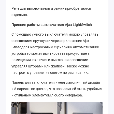
Реле для выключателя и рамки приобретаются
отдельно.
Принцип работы выключателя Ajax LightSwitch
С помощью умного выключателя можно управлять
освещением вручную и через приложение Ajax.
Благодаря настроенным сценариям автоматизации
устройство может имитировать присутствие в
помещении, включая и выключая освещение,
управляя шторами или жалюзи. Также можно
настроить управление светом по расписанию.
Панель для выключателя имеет лаконичный дизайн
и 8 вариантов цветов, что позволит ей стать удобным
и стильным элементом любого интерьера.