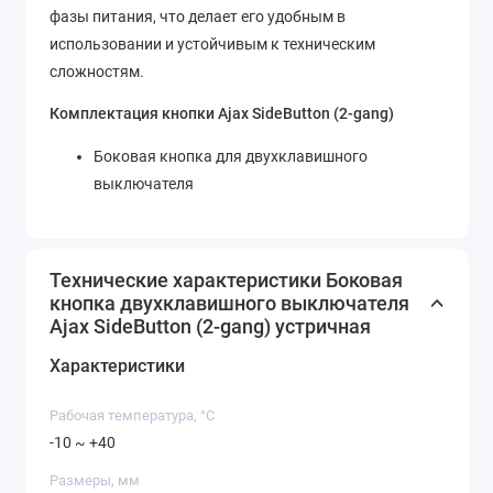
фазы питания, что делает его удобным в
использовании и устойчивым к техническим
сложностям.
Комплектация кнопки Ajax SideButton (2-gang)
Боковая кнопка для двухклавишного
выключателя
Технические характеристики Боковая
кнопка двухклавишного выключателя
Ajax SideButton (2-gang) устричная
Характеристики
Рабочая температура, °C
-10 ~ +40
Размеры, мм