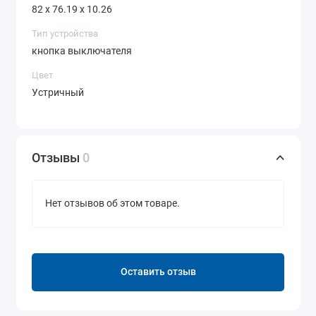
82 x 76.19 x 10.26
Тип устройства
кнопка выключателя
Цвет
Устричный
Отзывы
0
Нет отзывов об этом товаре.
Оставить отзыв