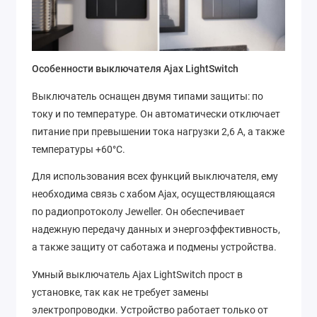
Особенности выключателя Ajax LightSwitch
Выключатель оснащен двумя типами защиты: по
току и по температуре. Он автоматически отключает
питание при превышении тока нагрузки 2,6 А, а также
температуры +60°C.
Для использования всех функций выключателя, ему
необходима связь с хабом Ajax, осуществляющаяся
по радиопротоколу Jeweller. Он обеспечивает
надежную передачу данных и энергоэффективность,
а также защиту от саботажа и подмены устройства.
Умный выключатель Ajax LightSwitch прост в
установке, так как не требует замены
электропроводки. Устройство работает только от