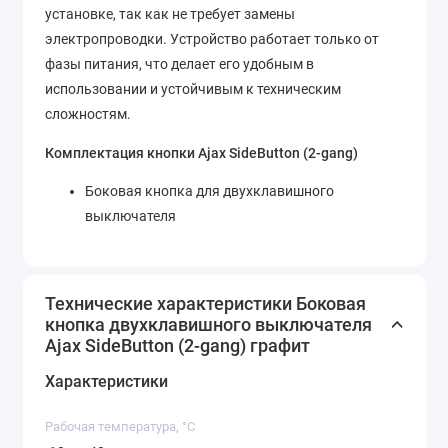
установке, так как не требует замены
электропроводки. Устройство работает только от
фазы питания, что делает его удобным в
использовании и устойчивым к техническим
сложностям.
Комплектация кнопки Ajax SideButton (2-gang)
Боковая кнопка для двухклавишного
выключателя
Технические характеристики Боковая
кнопка двухклавишного выключателя
Ajax SideButton (2-gang) графит
Характеристики
Рабочая температура, °C