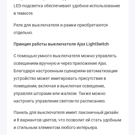
LED-подсветка обеспечивает удобное использование
в темноте.
Реле для выключателя и рамки приобретаются
отдельно.
Принцип работы выключателя Ajax LightSwitch
С помощью умного выключателя можно управлять
освещением вручную и через приложение Ajax.
Благодаря настроенным сценариям автоматизации
устройство может имитировать присутствие в
помещении, включая и выключая освещение,
управляя шторами или жалюзи. Также можно
настроить управление светом по расписанию.
Панель для выключателя имеет лаконичный дизайн
и 8 вариантов цветов, что позволит ей стать удобным
и стильным элементом любого интерьера.