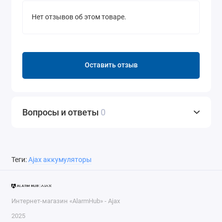
Нет отзывов об этом товаре.
Оставить отзыв
Вопросы и ответы
0
Теги:
Аjax аккумуляторы
Интернет-магазин «AlarmHub» - Ajax
2025