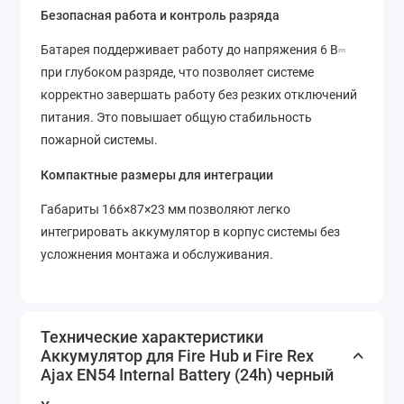
Безопасная работа и контроль разряда
Батарея поддерживает работу до напряжения 6 В⎓
при глубоком разряде, что позволяет системе
корректно завершать работу без резких отключений
питания. Это повышает общую стабильность
пожарной системы.
Компактные размеры для интеграции
Габариты 166×87×23 мм позволяют легко
интегрировать аккумулятор в корпус системы без
усложнения монтажа и обслуживания.
Технические характеристики
Аккумулятор для Fire Hub и Fire Rex
Ajax EN54 Internal Battery (24h) черный