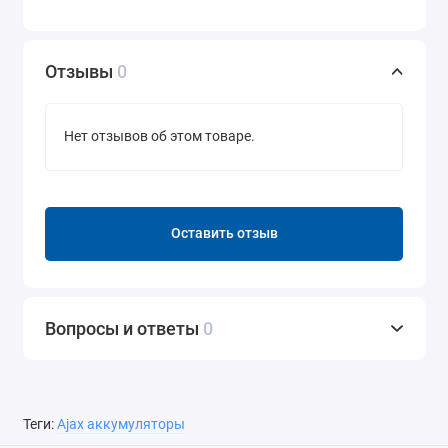
Отзывы
0
Нет отзывов об этом товаре.
Оставить отзыв
Вопросы и ответы
0
Теги:
Аjax аккумуляторы