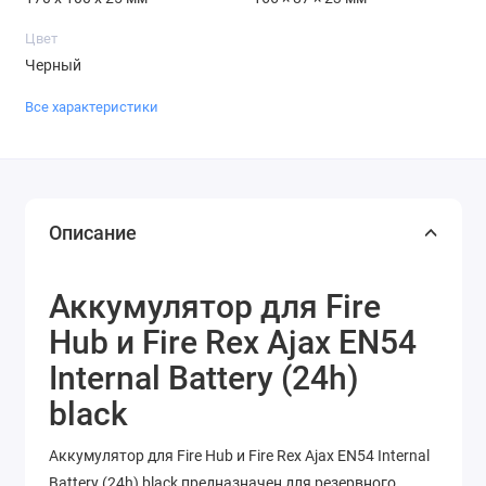
Цвет
Черный
Все характеристики
Описание
Аккумулятор для Fire
Hub и Fire Rex Ajax EN54
Internal Battery (24h)
black
Аккумулятор для Fire Hub и Fire Rex Ajax EN54 Internal
Battery (24h) black предназначен для резервного