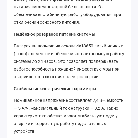
питания систем пожарной безопасности. Он
обеспечивает стабильную работу оборудования при
отключении основного питания.
Надёжное резервное питание системы
Батарея выполнена на основе 4×18650 литий-ионных
(Li-ion) элементов и обеспечивает автономную работу
системы до 24 часов. Это позволяет поддерживать
работоспособность пожарной инфраструктуры при
аварийных отключениях электроэнергии.
Стабильные электрические параметры
Номинальное напряжение составляет 7,4 В⎓, ёмкость
— 5 А/ч, максимальный ток нагрузки — 3,2 А. Такие
характеристики обеспечивают стабильную подачу
энергии и корректную работу подключённых
устройств.