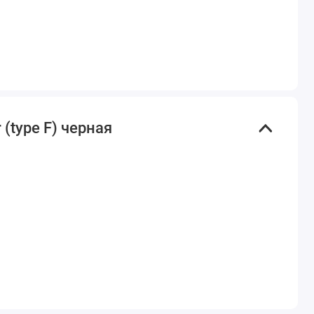
(type F) черная