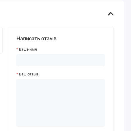
Написать отзыв
Ваше имя
Ваш отзыв