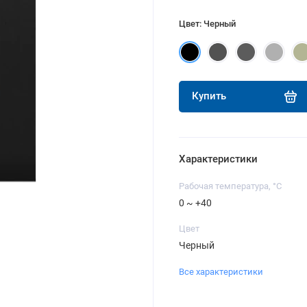
Цвет: Черный
Купить
Характеристики
Рабочая температура, °C
0 ~ +40
Цвет
Черный
Все характеристики