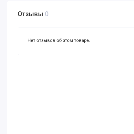
Отзывы
0
Нет отзывов об этом товаре.