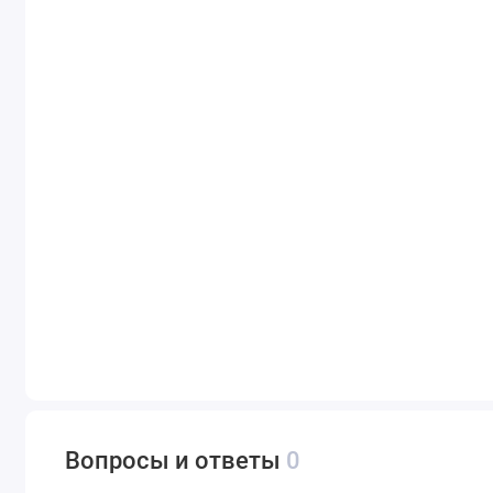
Вопросы и ответы
0