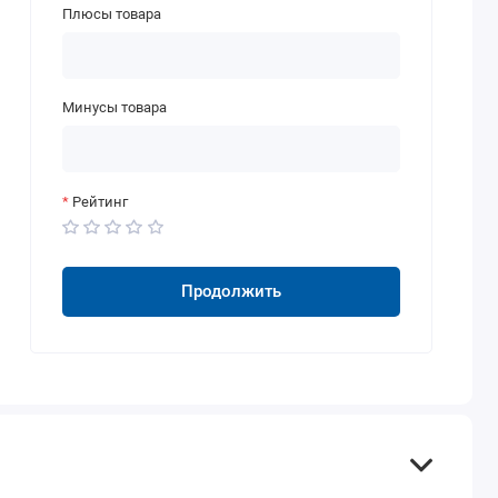
Плюсы товара
Минусы товара
Рейтинг
Продолжить