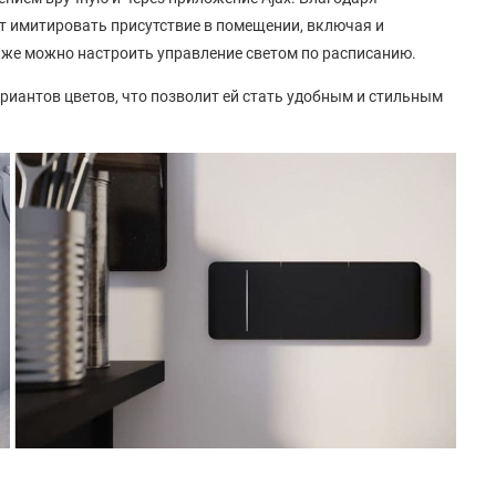
 имитировать присутствие в помещении, включая и
же можно настроить управление светом по расписанию.
риантов цветов, что позволит ей стать удобным и стильным