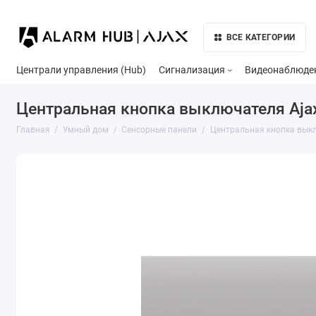
ВСЕ КАТЕГОРИИ
Централи управления (Hub)
Сигнализация
Видеонаблюде
Центральная кнопка выключателя Ajax
Главная
Умный дом
Сенсорные панели
Центральная кнопка выкл