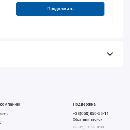
Продолжить
 компанию
Поддержка
+38(050)850-55-11
акты
Обратный звонок
с
Пн-Пт, 10:00-18:00