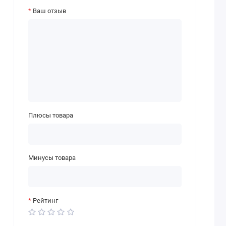
Ваш отзыв
Плюсы товара
Минусы товара
Рейтинг