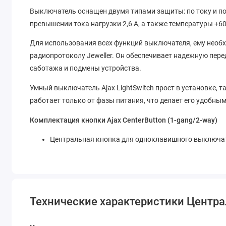
Выключатель оснащен двумя типами защиты: по току и по
превышении тока нагрузки 2,6 А, а также температуры +60
Для использования всех функций выключателя, ему необх
радиопротоколу Jeweller. Он обеспечивает надежную пере
саботажа и подмены устройства.
Умный выключатель Ajax LightSwitch прост в установке, 
работает только от фазы питания, что делает его удобны
Комплектация кнопки Ajax CenterButton (1-gang/2-way)
Центральная кнопка для одноклавишного выключа
Технические характеристики Центра