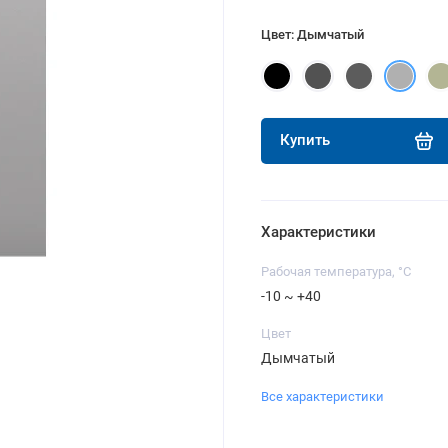
Цвет: Дымчатый
Купить
Характеристики
Рабочая температура, °C
-10 ~ +40
Цвет
Дымчатый
Все характеристики