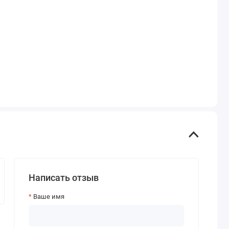
Написать отзыв
Ваше имя