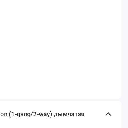
on (1-gang/2-way) дымчатая