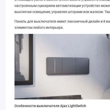
настроенным сценариям автоматизации устройство может
выключая освещение, управляя шторами или жалюзи. Так
Панель для выключателя имеет лаконичный дизайн и 8 ва
элементом любого интерьера.
Особенности выключателя Ajax LightSwitch