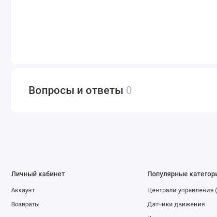
Вопросы и ответы
0
Личный кабинет
Популярные категор
Аккаунт
Централи управления 
Возвраты
Датчики движения