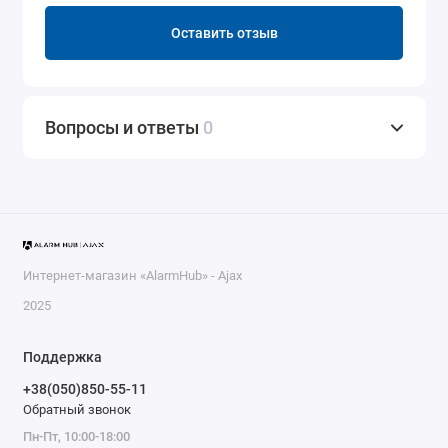
Оставить отзыв
Вопросы и ответы
0
Интернет-магазин «AlarmHub» - Ajax
2025
Поддержка
+38(050)850-55-11
Обратный звонок
Пн-Пт, 10:00-18:00