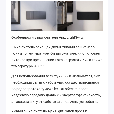
Особенности выключателя Ajax LightSwitch
Выключатель оснащен двумя типами защиты: по
току и по температуре. Он автоматически отключает
питание при превышении тока нагрузки 2,6 А, а также
температуры +60°C.
Для использования всех функций выключателя, ему
необходима связь с хабом Ajax, осуществляющаяся
по радиопротоколу Jeweller. Он обеспечивает
надежную передачу данных и энергоэффективность,
а также защиту от саботажа и подмены устройства.
Умный выключатель Ajax LightSwitch прост в