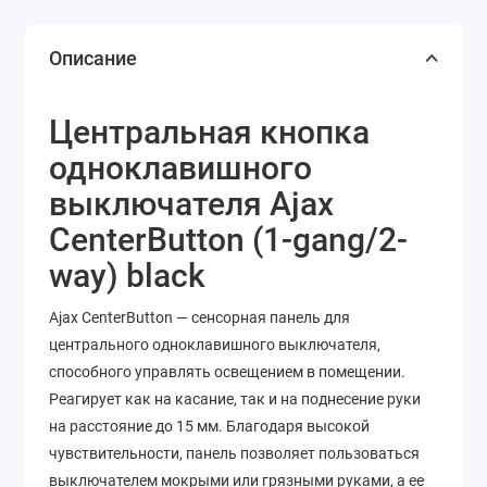
Описание
Центральная кнопка
одноклавишного
выключателя Ajax
CenterButton (1-gang/2-
way) black
Ajax CenterButton — сенсорная панель для
центрального одноклавишного выключателя,
способного управлять освещением в помещении.
Реагирует как на касание, так и на поднесение руки
на расстояние до 15 мм. Благодаря высокой
чувствительности, панель позволяет пользоваться
выключателем мокрыми или грязными руками, а ее