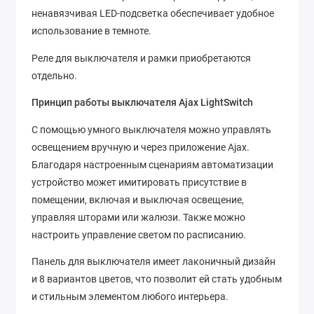
ненавязчивая LED-подсветка обеспечивает удобное
использование в темноте.
Реле для выключателя и рамки приобретаются
отдельно.
Принцип работы выключателя Ajax LightSwitch
С помощью умного выключателя можно управлять
освещением вручную и через приложение Ajax.
Благодаря настроенным сценариям автоматизации
устройство может имитировать присутствие в
помещении, включая и выключая освещение,
управляя шторами или жалюзи. Также можно
настроить управление светом по расписанию.
Панель для выключателя имеет лаконичный дизайн
и 8 вариантов цветов, что позволит ей стать удобным
и стильным элементом любого интерьера.