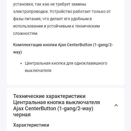
установке, так как не требует замены
электропроводки. Устройство работает только от
фазы питания, что делает его удобным в
использовании и устойчивым к техническим
сложностям.
Комплектация кнопки Ajax CenterButton (1-gang/2-
way)
Центральная кнопка для одноклавишного
выключателя
Технические характеристики
Центральная кнопка выключателя
Ajax CenterButton (1-gang/2-way)
черная
Характеристики