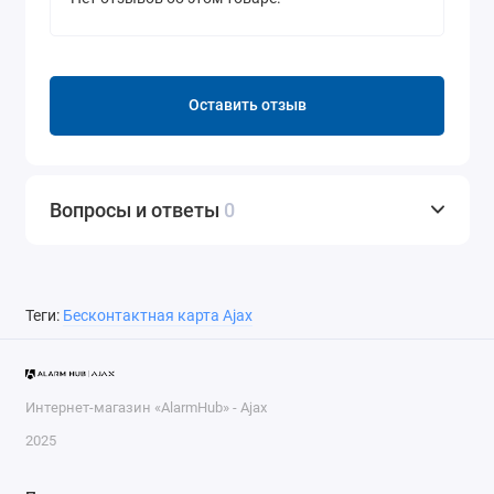
Оставить отзыв
Вопросы и ответы
0
Теги:
Бесконтактная карта Ajax
Интернет-магазин «AlarmHub» - Ajax
2025