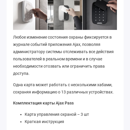
Любое изменение состояния охраны фиксируется в
журнале событий приложения Ajax, позволяя
администратору системы отслеживать все действия
пользователей в реальном времени и в случае
необходимости отозвать или ограничить права
доступа.
Одна карта может работать с несколькими хабами,
сохраняя информацию о 13 различных устройствах.
Комплектация карты Ajax Pass
Карта управления охраной – 3 шт
Краткая инструкция