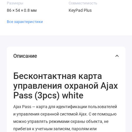
Размеры
Совместимость
86 × 54 × 0.8 мм
KeyPad Plus
Все характеристики
Описание
Бесконтактная карта
управления охраной Ajax
Pass (3pcs) white
Ajax Pass — карта для идентификации пользователей
и управления охранной системой Ajax. С ее помощью
можно управлять режимами охраны объекта, не
прибегая к учетным записям, паролям или