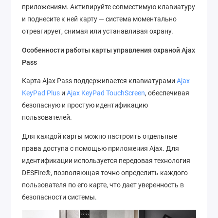
приложениям. Активируйте совместимую клавиатуру
и поднесите к ней карту — система моментально
отреагирует, снимая или устанавливая охрану.
Особенности работы карты управления охраной Ajax
Pass
Карта Ajax Pass поддерживается клавиатурами
Ajax
KeyPad Plus
и
Ajax KeyPad TouchScreen
, обеспечивая
безопасную и простую идентификацию
пользователей.
Для каждой карты можно настроить отдельные
права доступа с помощью приложения Ajax. Для
идентификации используется передовая технология
DESFire®, позволяющая точно определить каждого
пользователя по его карте, что дает уверенность в
безопасности системы.