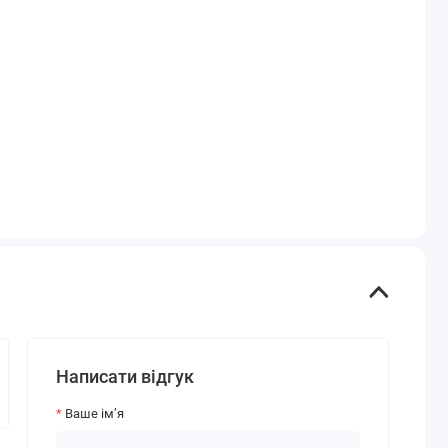
Написати відгук
Ваше ім’я