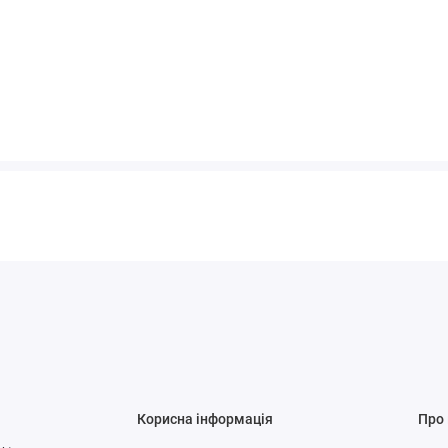
Корисна інформація
Про