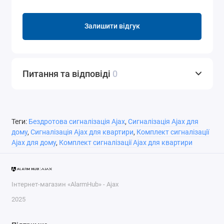
Залишити відгук
Питання та відповіді
0
Теги:
Бездротова сигналізація Ajax
,
Сигналізація Ajax для
дому
,
Сигналізація Ajax для квартири
,
Комплект сигналізації
Ajax для дому
,
Комплект сигналізації Ajax для квартири
Інтернет-магазин «AlarmHub» - Ajax
2025