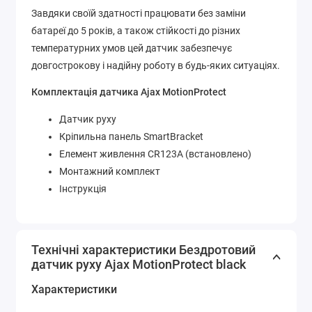
Завдяки своїй здатності працювати без заміни
батареї до 5 років, а також стійкості до різних
температурних умов цей датчик забезпечує
довгострокову і надійну роботу в будь-яких ситуаціях.
Комплектація датчика Ajax MotionProtect
Датчик руху
Кріпильна панель SmartBracket
Елемент живлення CR123A (встановлено)
Монтажний комплект
Інструкція
Технічні характеристики Бездротовий
датчик руху Ajax MotionProtect black
Характеристики