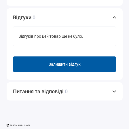
Відгуки
0
Відгуків про цей товар ще не було.
Залишити відгук
Питання та відповіді
0