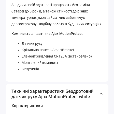
Завдяки своїй здатності працювати без заміни
батареї до 5 років, а також стійкості до різних
температурних умов цей датчик забезпечує
довгострокову і надійну роботу в будь-яких ситуаціях.
Комплектація датчика Ajax MotionProtect
Датчик руху
Кріпильна панель SmartBracket
Елемент живлення CR123A (встановлено)
Монтажний комплект
Інструкція
Технічні характеристики Бездротовий
датчик руху Ajax MotionProtect white
Характеристики