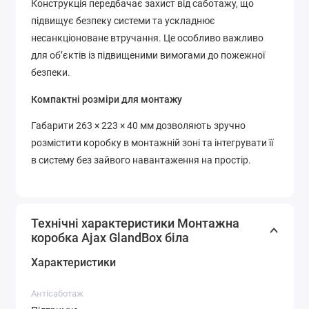
Конструкція передбачає захист від саботажу, що
підвищує безпеку системи та ускладнює
несанкціоноване втручання. Це особливо важливо
для об’єктів із підвищеними вимогами до пожежної
безпеки.
Компактні розміри для монтажу
Габарити 263 × 223 × 40 мм дозволяють зручно
розмістити коробку в монтажній зоні та інтегрувати її
в систему без зайвого навантаження на простір.
Технічні характеристики Монтажна
коробка Ajax GlandBox біла
Характеристики
Антісаботаж