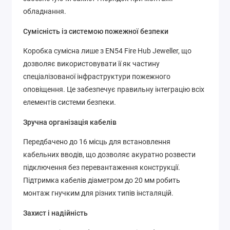
обладнання.
Сумісність із системою пожежної безпеки
Коробка сумісна лише з EN54 Fire Hub Jeweller, що
дозволяє використовувати її як частину
спеціалізованої інфраструктури пожежного
оповіщення. Це забезпечує правильну інтеграцію всіх
елементів системи безпеки.
Зручна організація кабелів
Передбачено до 16 місць для встановлення
кабельних вводів, що дозволяє акуратно розвести
підключення без перевантаження конструкції.
Підтримка кабелів діаметром до 20 мм робить
монтаж гнучким для різних типів інсталяцій.
Захист і надійність