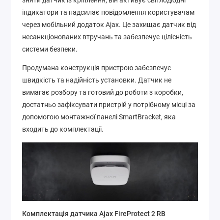
індикатори та надсилає повідомлення користувачам
через мобільний додаток Ajax. Це захищає датчик від
несанкціонованих втручань та забезпечує цілісність
системи безпеки.
Продумана конструкція пристрою забезпечує
швидкість та надійність установки. Датчик не
вимагає розбору та готовий до роботи з коробки,
достатньо зафіксувати пристрій у потрібному місці за
допомогою монтажної панелі SmartBracket, яка
входить до комплектації.
Комплектація датчика Ajax FireProtect 2 RB