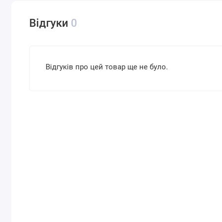
Відгуки
0
Відгуків про цей товар ще не було.