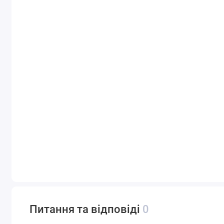
Питання та відповіді
0