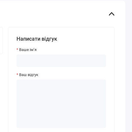
Написати відгук
Ваше ім’я
Ваш відгук