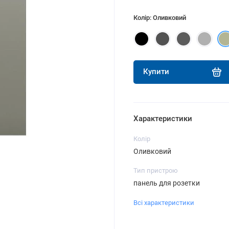
Колір: Оливковий
Купити
Характеристики
Колір
Оливковий
Тип пристрою
панель для розетки
Всі характеристики