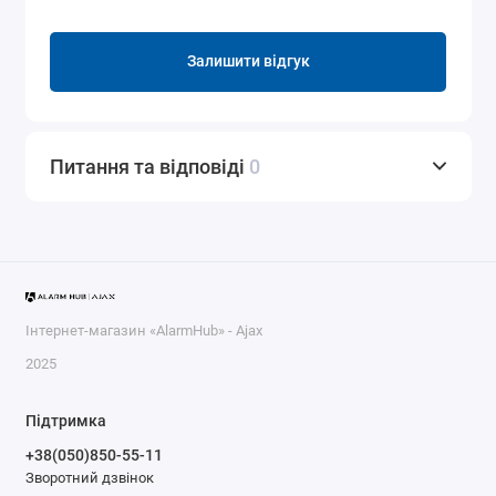
Залишити відгук
Питання та відповіді
0
Інтернет-магазин «AlarmHub» - Ajax
2025
Підтримка
+38(050)850-55-11
Зворотний дзвінок