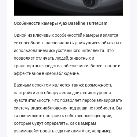
Особенности камеры Ajax Baseline TurretCam
Одной из ключевых особенностей камеры является
ее способность распознавать движущиеся объекты с
использованием искусственного интеллекта. Это
позволяет отличать людей, животных и
транспортные средства, обеспечивая более точное и
эффективное видеонаблюдение.
Важным аспектом является также возможность
настройки зон обнаружения движения и уровня
чувствительности, что позволяет персонализировать
систему видеонаблюдения под ваши потребности. Вы
также можете настроить собственные сценарии,
которые будут определять, как камерам
взаимодействовать с датчиками Ajax, например,