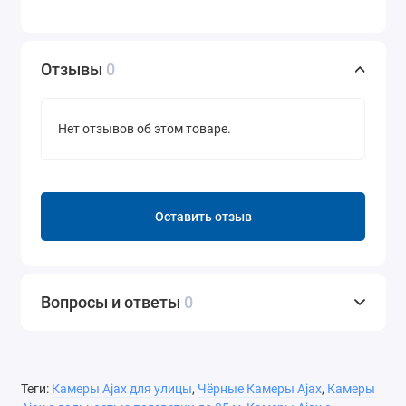
Отзывы
0
Нет отзывов об этом товаре.
Оставить отзыв
Вопросы и ответы
0
Теги:
Камеры Ajax для улицы
,
Чёрные Камеры Ajax
,
Камеры