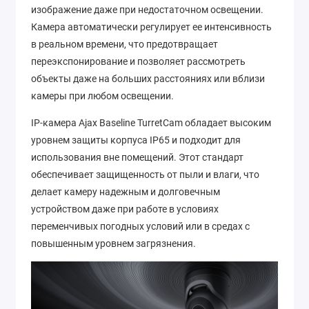
изображение даже при недостаточном освещении.
Камера автоматически регулирует ее интенсивность
в реальном времени, что предотвращает
переэкспонирование и позволяет рассмотреть
объекты даже на больших расстояниях или вблизи
камеры при любом освещении.
IP-камера Ajax Baseline TurretCam обладает высоким
уровнем защиты корпуса IP65 и подходит для
использования вне помещений. Этот стандарт
обеспечивает защищенность от пыли и влаги, что
делает камеру надежным и долговечным
устройством даже при работе в условиях
переменчивых погодных условий или в средах с
повышенным уровнем загрязнения.