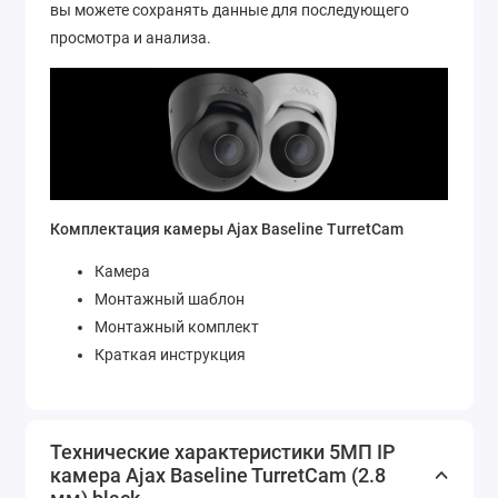
вы можете сохранять данные для последующего
просмотра и анализа.
Комплектация камеры Ajax Baseline TurretCam
Камера
Монтажный шаблон
Монтажный комплект
Краткая инструкция
Технические характеристики 5МП IP
камера Ajax Baseline TurretCam (2.8