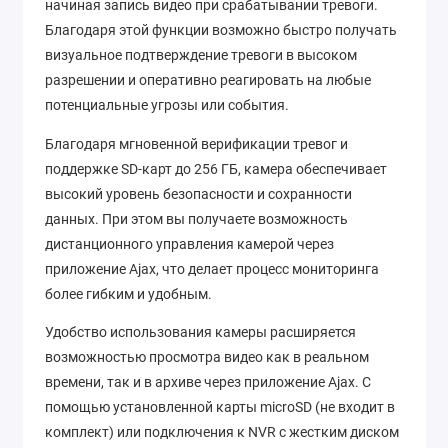
начиная запись видео при срабатывании тревоги.
Благодаря этой функции возможно быстро получать
визуальное подтверждение тревоги в высоком
разрешении и оперативно реагировать на любые
потенциальные угрозы или события.
Благодаря мгновенной верификации тревог и
поддержке SD-карт до 256 ГБ, камера обеспечивает
высокий уровень безопасности и сохранности
данных. При этом вы получаете возможность
дистанционного управления камерой через
приложение Ajax, что делает процесс мониторинга
более гибким и удобным.
Удобство использования камеры расширяется
возможностью просмотра видео как в реальном
времени, так и в архиве через приложение Ajax. С
помощью установленной карты microSD (не входит в
комплект) или подключения к NVR с жестким диском