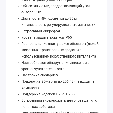
Объектив 2,8 мм, предоставляющий угол
обзора 110°
Дальность ИК-подсветки до 35 м,
интенсивность регулируется автоматически
Встроенный микрофон
Уровень защиты корпуса IP65
Распознавание движущихся объектов (людей,
животных, транспортных средств) с
использованием искусственного интеллекта
Настройка зон обнаружения движения и
уровня чувствительности
Настройка сценариев
Поддержка SD-карты до 256 ГБ (не входит в
комплект)
Поддержка кодеков H264, H265
Встроенный акселерометр для оповещения о
попытках саботажа