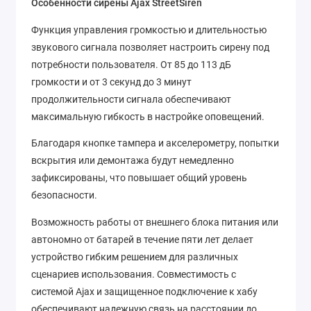
Особенности сирены Ajax StreetSiren
Функция управления громкостью и длительностью
звукового сигнала позволяет настроить сирену под
потребности пользователя. От 85 до 113 дБ
громкости и от 3 секунд до 3 минут
продолжительности сигнала обеспечивают
максимальную гибкость в настройке оповещений.
Благодаря кнопке тампера и акселерометру, попытки
вскрытия или демонтажа будут немедленно
зафиксированы, что повышает общий уровень
безопасности.
Возможность работы от внешнего блока питания или
автономно от батарей в течение пяти лет делает
устройство гибким решением для различных
сценариев использования. Совместимость с
системой Ajax и защищенное подключение к хабу
обеспечивают надежную связь на расстоянии до