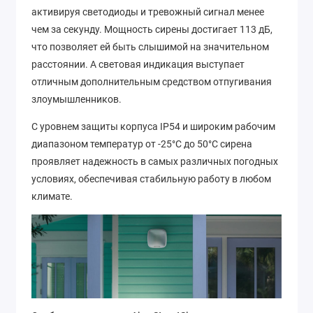
активируя светодиоды и тревожный сигнал менее
чем за секунду. Мощность сирены достигает 113 дБ,
что позволяет ей быть слышимой на значительном
расстоянии. А световая индикация выступает
отличным дополнительным средством отпугивания
злоумышленников.
С уровнем защиты корпуса IP54 и широким рабочим
диапазоном температур от -25°C до 50°C сирена
проявляет надежность в самых различных погодных
условиях, обеспечивая стабильную работу в любом
климате.