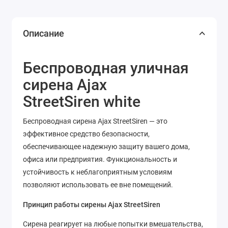
Описание
Беспроводная уличная
сирена Ajax
StreetSiren white
Беспроводная сирена Ajax StreetSiren — это
эффективное средство безопасности,
обеспечивающее надежную защиту вашего дома,
офиса или предприятия. Функциональность и
устойчивость к неблагоприятным условиям
позволяют использовать ее вне помещений.
Принцип работы сирены Ajax StreetSiren
Сирена реагирует на любые попытки вмешательства,