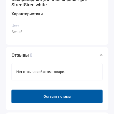
StreetSiren white
Характеристики
Цвет
Белый
Отзывы
0
Нет отзывов об этом товаре.
Оставить отзыв