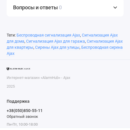
Вопросы и ответы
0
Теги:
Беспроводная сигнализация Ajax
,
Сигнализация Ajax
для дома
,
Сигнализация Ajax для гаража
,
Сигнализация Ajax
для квартиры
,
Сирены Ajax для улицы
,
Беспроводная сирена
Ajax
Интернет-магазин «AlarmHub» - Ajax
2025
Поддержка
+38(050)850-55-11
Обратный звонок
Пн-Пт, 10:00-18:00