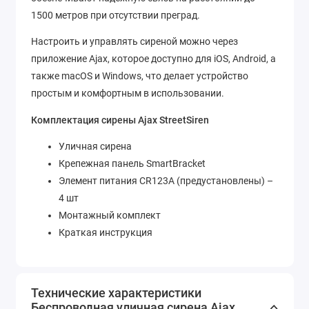
1500 метров при отсутствии преград.
Настроить и управлять сиреной можно через
приложение Ajax, которое доступно для iOS, Android, а
также macOS и Windows, что делает устройство
простым и комфортным в использовании.
Комплектация сирены Ajax StreetSiren
Уличная сирена
Крепежная панель SmartBracket
Элемент питания CR123A (предустановлены) –
4 шт
Монтажный комплект
Краткая инструкция
Технические характеристики
Беспроводная уличная сирена Ajax