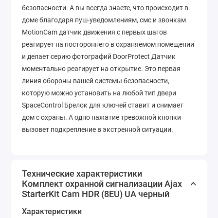
безопасности. А вы всегда знаете, что происходит в
доме благодаря пуш-уведомлениям, смс и звонкам
MotionCam датчик движения с первых шагов
реагирует на постороннего в охраняемом помещении
и делает серию фотографий DoorProtect Датчик
моментально реагирует на открытие. Это первая
линия обороны вашей системы безопасности,
которую можно установить на любой тип двери
SpaceControl Брелок для ключей ставит и снимает
дом с охраны. А одно нажатие тревожной кнопки
вызовет подкрепление в экстренной ситуации.
Технические характеристики
Комплект охранной сигнализации Ajax
StarterKit Cam HDR (8EU) UA черный
Характеристики