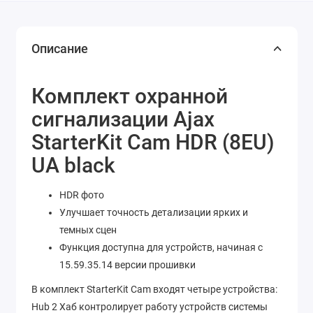
Описание
Комплект охранной
сигнализации Ajax
StarterKit Cam HDR (8EU)
UA black
HDR фото
Улучшает точность детализации ярких и
темных сцен
Функция доступна для устройств, начиная с
15.59.35.14 версии прошивки
В комплект StarterKit Cam входят четыре устройства:
Hub 2 Хаб контролирует работу устройств системы