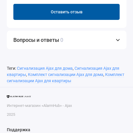
Оставить отзыв
Вопросы и ответы
0
Теги:
Сигнализация Ajax для дома
,
Сигнализация Ajax для
квартиры
,
Комплект сигнализации Ajax для дома
,
Комплект
сигнализации Ajax для квартиры
Интернет-магазин «AlarmHub» - Ajax
2025
Поддержка