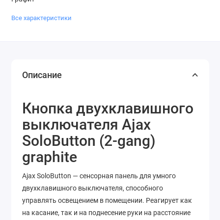
Все характеристики
Описание
Кнопка двухклавишного
выключателя Ajax
SoloButton (2-gang)
graphite
Ajax SoloButton — сенсорная панель для умного
двухклавишного выключателя, способного
управлять освещением в помещении. Реагирует как
на касание, так и на поднесение руки на расстояние