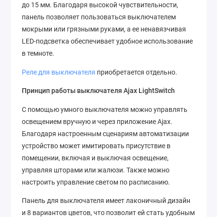
до 15 мм. Благодаря высокой чувствительности,
панель позволяет пользоваться выключателем
мокрыми или грязными руками, а ее ненавязчивая
LED-подсветка обеспечивает удобное использование
в темноте.
Реле для выключателя
приобретается отдельно.
Принцип работы выключателя Ajax LightSwitch
С помощью умного выключателя можно управлять
освещением вручную и через приложение Ajax.
Благодаря настроенным сценариям автоматизации
устройство может имитировать присутствие в
помещении, включая и выключая освещение,
управляя шторами или жалюзи. Также можно
настроить управление светом по расписанию.
Панель для выключателя имеет лаконичный дизайн
и 8 вариантов цветов, что позволит ей стать удобным