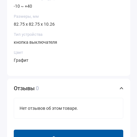
-10 ~ +40
Размеры, мм
82.75 x 82.75 x 10.26
Тип устройства
кнопка выключателя
Цвет
Графит
Отзывы
0
Нет отзывов об этом товаре.