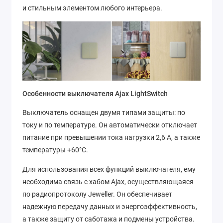
и стильным элементом любого интерьера.
Особенности выключателя Ajax LightSwitch
Выключатель оснащен двумя типами защиты: по
току и по температуре. Он автоматически отключает
питание при превышении тока нагрузки 2,6 А, а также
температуры +60°C.
Для использования всех функций выключателя, ему
необходима связь с хабом Ajax, осуществляющаяся
по радиопротоколу Jeweller. Он обеспечивает
надежную передачу данных и энергоэффективность,
а также защиту от саботажа и подмены устройства.