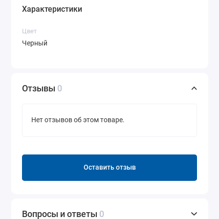
Характеристики
Цвет
Черный
Отзывы
0
Нет отзывов об этом товаре.
Оставить отзыв
Вопросы и ответы
0