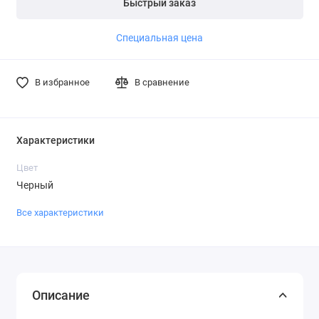
Быстрый заказ
Специальная цена
В избранное
В сравнение
Характеристики
Цвет
Черный
Все характеристики
Описание