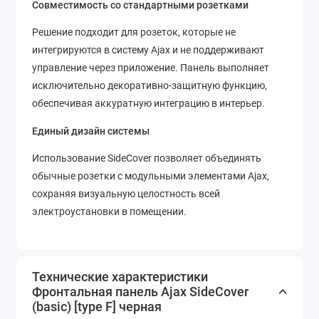
Совместимость со стандартными розетками
Решение подходит для розеток, которые не
интегрируются в систему Ajax и не поддерживают
управление через приложение. Панель выполняет
исключительно декоративно-защитную функцию,
обеспечивая аккуратную интеграцию в интерьер.
Единый дизайн системы
Использование SideCover позволяет объединять
обычные розетки с модульными элементами Ajax,
сохраняя визуальную целостность всей
электроустановки в помещении.
Технические характеристики
Фронтальная панель Ajax SideCover
(basic) [type F] черная