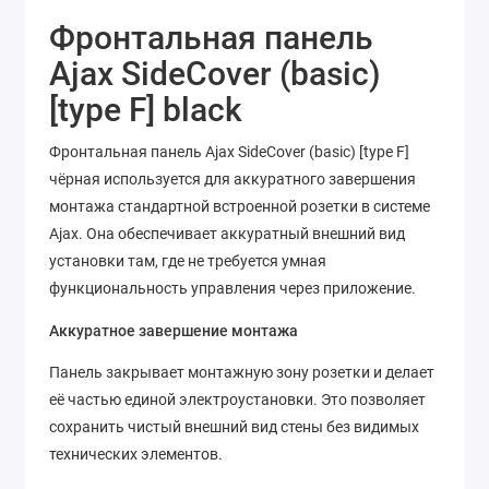
Фронтальная панель
Ajax SideCover (basic)
[type F] black
Фронтальная панель Ajax SideCover (basic) [type F]
чёрная используется для аккуратного завершения
монтажа стандартной встроенной розетки в системе
Ajax. Она обеспечивает аккуратный внешний вид
установки там, где не требуется умная
функциональность управления через приложение.
Аккуратное завершение монтажа
Панель закрывает монтажную зону розетки и делает
её частью единой электроустановки. Это позволяет
сохранить чистый внешний вид стены без видимых
технических элементов.