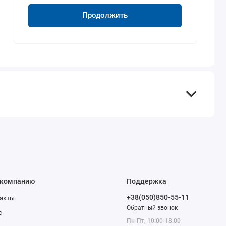
Продолжить
 компанию
Поддержка
+38(050)850-55-11
акты
Обратный звонок
с
Пн-Пт, 10:00-18:00