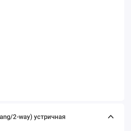
ang/2-way) устричная