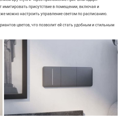
 имитировать присутствие в помещении, включая и
же можно настроить управление светом по расписанию.
риантов цветов, что позволит ей стать удобным и стильным