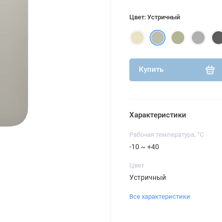
Цвет: Устричный
Купить
Характеристики
Рабочая температура, °C
-10 ~ +40
Цвет
Устричный
Все характеристики