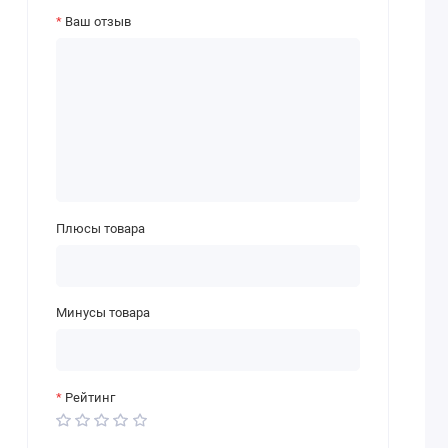
Ваш отзыв
Плюсы товара
Минусы товара
Рейтинг