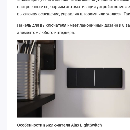
настроенным сценариям автоматизации устройство может
выключая освещение, управляя шторами или жалюзи. Так
Панель для выключателя имеет лаконичный дизайн и 8 ва
элементом любого интерьера.
Особенности выключателя Ajax LightSwitch