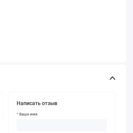
Написать отзыв
Ваше имя