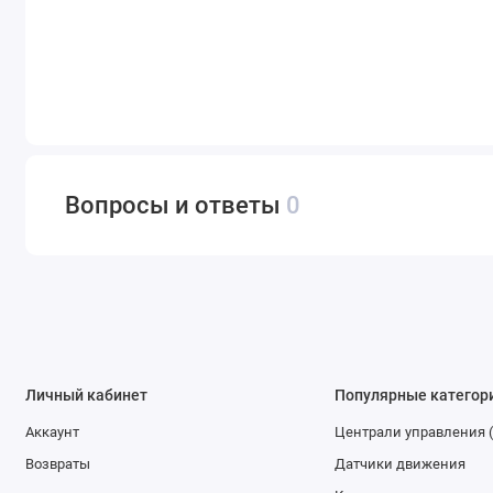
Вопросы и ответы
0
Личный кабинет
Популярные категор
Аккаунт
Централи управления 
Возвраты
Датчики движения