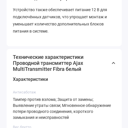
Устройство также обеспечивает питание 12 В для
подключённых датчиков, что упрощает монтаж и
уменьшает количество дополнительных блоков
питания в системе.
Технические характеристики
Проводной трансмиттер Ajax
MultiTransmitter Fibra белый
Характеристики
Антисаботаж
Тампер против взлома; Защита от замены;
Выявление утраты связи; Мгновенное обнаружение
потери проводного соединения, короткого
замыкания и неисправностей
Вес брутто