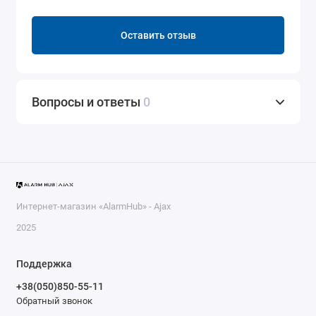
Оставить отзыв
Вопросы и ответы
0
Интернет-магазин «AlarmHub» - Ajax
2025
Поддержка
+38(050)850-55-11
Обратный звонок