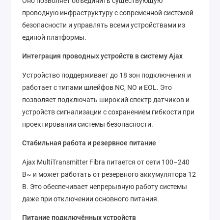
Оно позволяет объединить существующую
проводную инфраструктуру с современной системой
безопасности и управлять всеми устройствами из
единой платформы.
Интеграция проводных устройств в систему Ajax
Устройство поддерживает до 18 зон подключения и
работает с типами шлейфов NC, NO и EOL. Это
позволяет подключать широкий спектр датчиков и
устройств сигнализации с сохранением гибкости при
проектировании системы безопасности.
Стабильная работа и резервное питание
Ajax MultiTransmitter Fibra питается от сети 100–240
В~ и может работать от резервного аккумулятора 12
В. Это обеспечивает непрерывную работу системы
даже при отключении основного питания.
Питание подключённых устройств