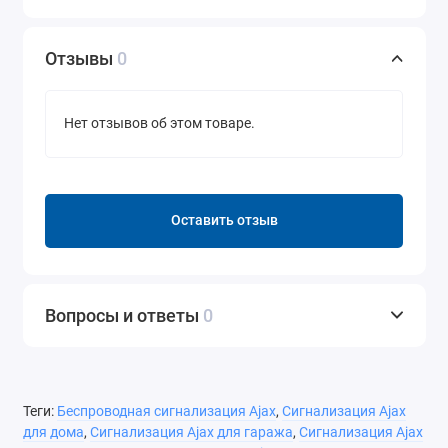
Отзывы
0
Нет отзывов об этом товаре.
Оставить отзыв
Вопросы и ответы
0
Теги:
Беспроводная сигнализация Ajax
,
Сигнализация Ajax
для дома
,
Сигнализация Ajax для гаража
,
Сигнализация Ajax