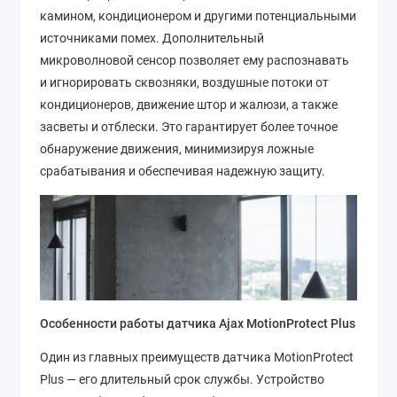
камином, кондиционером и другими потенциальными
источниками помех. Дополнительный
микроволновой сенсор позволяет ему распознавать
и игнорировать сквозняки, воздушные потоки от
кондиционеров, движение штор и жалюзи, а также
засветы и отблески. Это гарантирует более точное
обнаружение движения, минимизируя ложные
срабатывания и обеспечивая надежную защиту.
Особенности работы датчика Ajax MotionProtect Plus
Один из главных преимуществ датчика MotionProtect
Plus — его длительный срок службы. Устройство