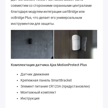
совместим со сторонними охранными централами
благодаря модулям интеграции uartBridge или
ocBridge Plus, что делает его универсальным
инструментом для защиты.
Комплектация датчика Ajax MotionProtect Plus
Датчик движения
Крепежная панель SmartBracket
Элемент питания CR123A (предустановлен)
Монтажный комплект
Инструкция