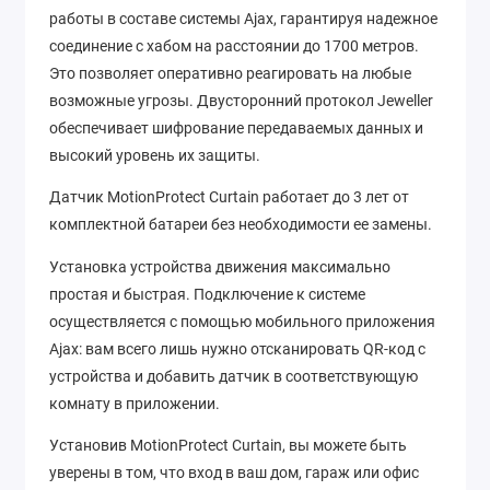
работы в составе системы Ajax, гарантируя надежное
соединение с хабом на расстоянии до 1700 метров.
Это позволяет оперативно реагировать на любые
возможные угрозы. Двусторонний протокол Jeweller
обеспечивает шифрование передаваемых данных и
высокий уровень их защиты.
Датчик MotionProtect Curtain работает до 3 лет от
комплектной батареи без необходимости ее замены.
Установка устройства движения максимально
простая и быстрая. Подключение к системе
осуществляется с помощью мобильного приложения
Ajax: вам всего лишь нужно отсканировать QR-код с
устройства и добавить датчик в соответствующую
комнату в приложении.
Установив MotionProtect Curtain, вы можете быть
уверены в том, что вход в ваш дом, гараж или офис