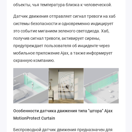
объекты, чья температура близка к человеческой.
Датчик движения отправляет сигнал тревоги на хаб
системы безопасности и одновременно индицирует
это событие миганием зеленого светодиода. Хаб,
получив сигнал тревоги, активирует сирены,
предупреждает пользователя об инциденте через
мобильное приложение Ajax, а также информирует
охранную компанию.
Особенности датчика движения типа "штора" Ajax
MotionProtect Curtain
Беспроводной датчик движения предназначен для