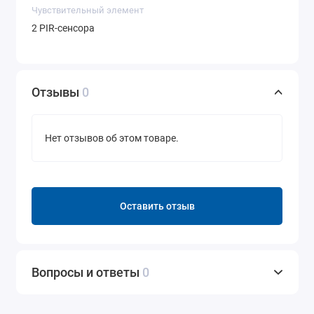
Чувствительный элемент
2 PIR-сенсора
Отзывы
0
Нет отзывов об этом товаре.
Оставить отзыв
Вопросы и ответы
0