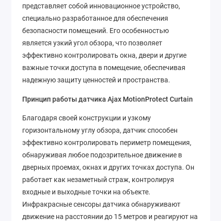
представляет собой инновационное устройство,
специально разработанное для обеспечения
безопасности помещений. Его особенностью
является узкий угол обзора, что позволяет
эффективно контролировать окна, двери и другие
важные точки доступа в помещение, обеспечивая
надежную защиту ценностей и пространства.
Принцип работы датчика Ajax MotionProtect Curtain
Благодаря своей конструкции и узкому
горизонтальному углу обзора, датчик способен
эффективно контролировать периметр помещения,
обнаруживая любое подозрительное движение в
дверных проемах, окнах и других точках доступа. Он
работает как незаметный страж, контролируя
входные и выходные точки на объекте.
Инфракрасные сенсоры датчика обнаруживают
движение на расстоянии до 15 метров и реагируют на