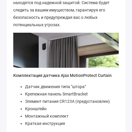
находятся под надежной защитой. Система будет
следить за вашим имуществом, гарантируя его
безопасность и предупреждая вас о любых
потенциальных угрозах.
Комплектация датчика Ajax MotionProtect Curtain
Датчик движения типа "штора"
Крепежная панель SmartBracket
Элемент питания CR123А (предустановлен)
Кронштейн
Монтажный комплект
Краткая инструкция