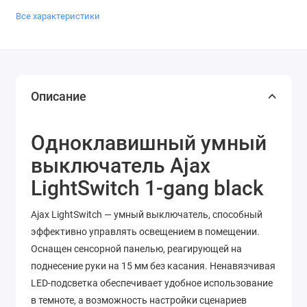
Все характеристики
Описание
Одноклавишный умный
выключатель Ajax
LightSwitch 1-gang black
Ajax LightSwitch — умный выключатель, способный
эффективно управлять освещением в помещении.
Оснащен сенсорной панелью, реагирующей на
поднесение руки на 15 мм без касания. Ненавязчивая
LED-подсветка обеспечивает удобное использование
в темноте, а возможность настройки сценариев