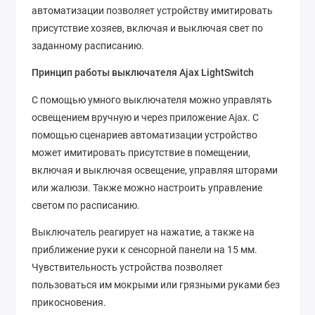
автоматизации позволяет устройству имитировать
присутствие хозяев, включая и выключая свет по
заданному расписанию.
Принцип работы выключателя Ajax LightSwitch
С помощью умного выключателя можно управлять
освещением вручную и через приложение Ajax. С
помощью сценариев автоматизации устройство
может имитировать присутствие в помещении,
включая и выключая освещение, управляя шторами
или жалюзи. Также можно настроить управление
светом по расписанию.
Выключатель реагирует на нажатие, а также на
приближение руки к сенсорной панели на 15 мм.
Чувствительность устройства позволяет
пользоваться им мокрыми или грязными руками без
прикосновения.