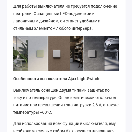
Для работы выключателя не требуется подключение
нейтрали. Оснащенный LED-подсветкой и
лаконичным дизайном, он станет удобным и
стильным элементом любого интерьера.
Особенности выключателя Ajax LightSwitch
Выключатель оснащен двумя типами защиты: по
току и по температуре. Он автоматически отключает
питание при превышении тока нагрузки 2,6 А, а также
температуры +60°C.
Для использования всех функций выключателя, ему
необходима связь с хабом Ajax, осуществляющаяся