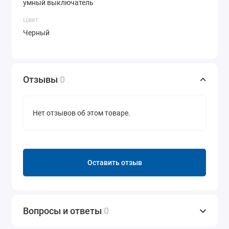
умный выключатель
Цвет
Черный
Отзывы
0
Нет отзывов об этом товаре.
Оставить отзыв
Вопросы и ответы
0