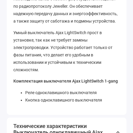
по радиопротоколу Jeweller. Он обеспечивает
надежную передачу данных и энергоэффективность,
а также защиту от саботажа и подмены устройства.
Умный выключатель Ajax LightSwitch прост в
установке, так как не требует замены
электропроводки. Устройство работает только от
фазы питания, что делает его удобным в
использовании и устойчивым к техническим
сложностям.
Комплектация выключателя Ajax LightSwitch 1-gang
Реле одноклавишного выключателя
Кнопка одноклавишного выключателя
Технические характеристики
Выключатель одноклавишный Ajax