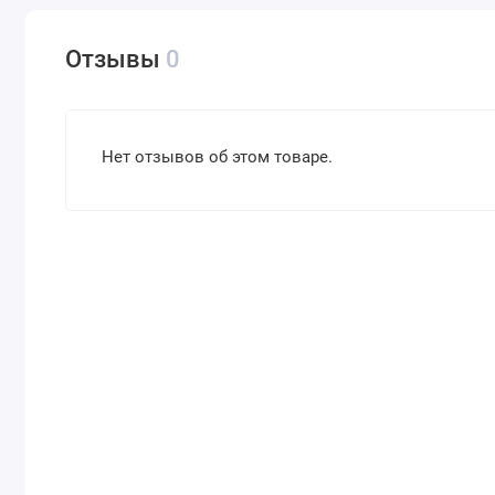
Отзывы
0
Нет отзывов об этом товаре.