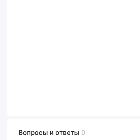
Вопросы и ответы
0