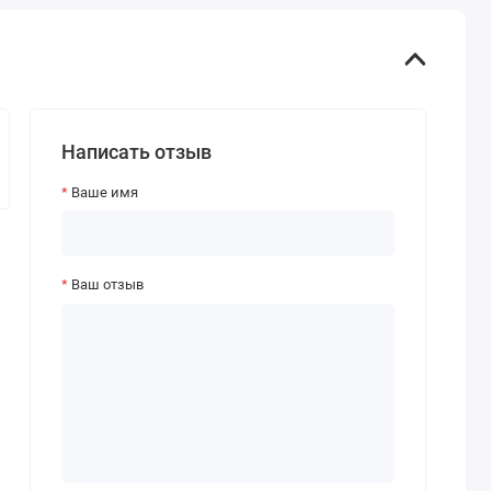
Написать отзыв
Ваше имя
Ваш отзыв