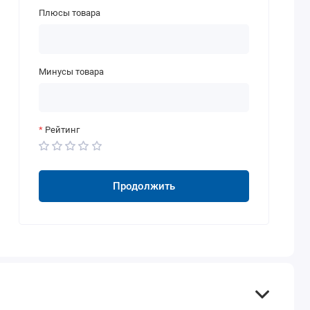
Плюсы товара
Минусы товара
Рейтинг
Продолжить