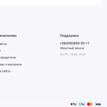
 компанию
Поддержка
+38(050)850-55-11
акты
Обратный звонок
с
Пн-Пт, 10:00-18:00
изводители
вы о магазине
а сайта