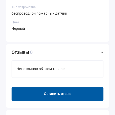
Тип устройства
беспроводной пожарный датчик
Цвет
Черный
Отзывы
0
Нет отзывов об этом товаре.
Оставить отзыв