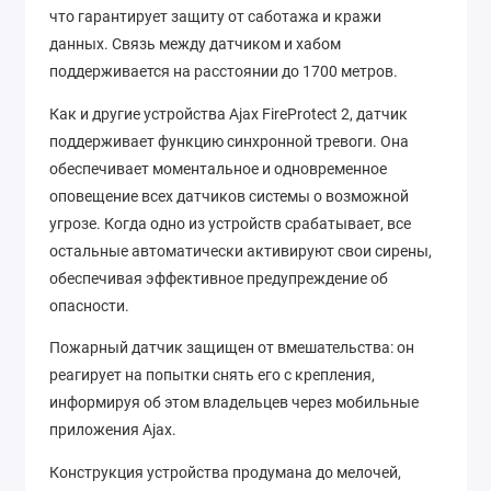
что гарантирует защиту от саботажа и кражи
данных. Связь между датчиком и хабом
поддерживается на расстоянии до 1700 метров.
Как и другие устройства Ajax FireProtect 2, датчик
поддерживает функцию синхронной тревоги. Она
обеспечивает моментальное и одновременное
оповещение всех датчиков системы о возможной
угрозе. Когда одно из устройств срабатывает, все
остальные автоматически активируют свои сирены,
обеспечивая эффективное предупреждение об
опасности.
Пожарный датчик защищен от вмешательства: он
реагирует на попытки снять его с крепления,
информируя об этом владельцев через мобильные
приложения Ajax.
Конструкция устройства продумана до мелочей,