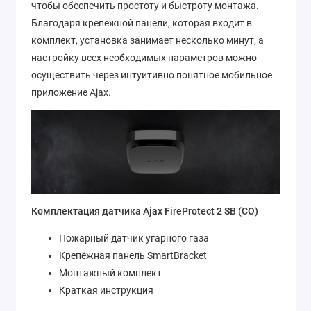
чтобы обеспечить простоту и быстроту монтажа.
Благодаря крепежной панели, которая входит в
комплект, установка занимает несколько минут, а
настройку всех необходимых параметров можно
осуществить через интуитивно понятное мобильное
приложение Ajax.
Комплектация датчика Ajax FireProtect 2 SB (CO)
Пожарный датчик угарного газа
Крепёжная панель SmartBracket
Монтажный комплект
Краткая инструкция