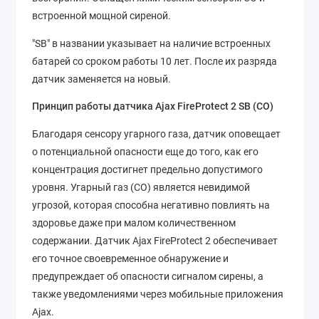
встроенной мощной сиреной.
"SB" в названии указывает на наличие встроенных
батарей со сроком работы 10 лет. После их разряда
датчик заменяется на новый.
Принцип работы датчика Ajax FireProtect 2 SB (CO)
Благодаря сенсору угарного газа, датчик оповещает
о потенциальной опасности еще до того, как его
концентрация достигнет предельно допустимого
уровня. Угарный газ (CO) является невидимой
угрозой, которая способна негативно повлиять на
здоровье даже при малом количественном
содержании. Датчик Ajax FireProtect 2 обеспечивает
его точное своевременное обнаружение и
предупреждает об опасности сигналом сирены, а
также уведомлениями через мобильные приложения
Ajax.