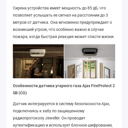
Сирена устройства имеет мощность до 85 дБ, что
позволяет услышать ее сигнал на расстоянии до 3
метров от датчика. Она мгновенно предупреждает о
возникшей угрозе, что особенно важно в случае
пожара, когда быстрая реакция может спасти жизни.
Особенности датчика угарного газа Ajax FireProtect 2
SB (CO)
Датчик интегрируется в систему безопасности Ajax,
подключаясь к хабу по защищенному
радиопротоколу Jeweller. Он проводит
аутентификацию и использует блочное шифрование,